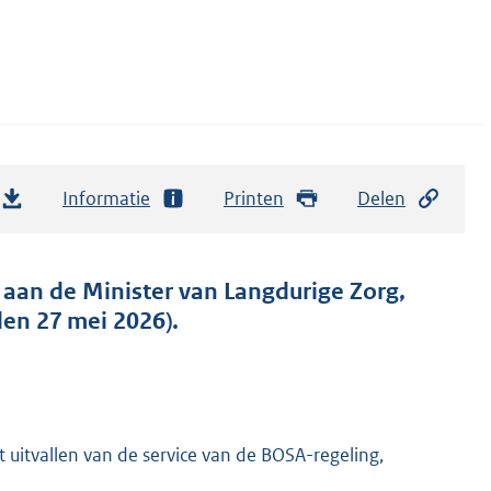
Informatie
Printen
Delen
aan de Minister van Langdurige Zorg,
en 27 mei 2026).
 uitvallen van de service van de BOSA-regeling,