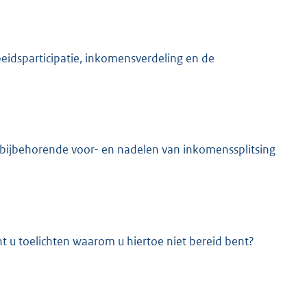
eidsparticipatie, inkomensverdeling en de
 bijbehorende voor- en nadelen van inkomenssplitsing
t u toelichten waarom u hiertoe niet bereid bent?