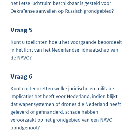
het Letse luchtruim beschikbaar is gesteld voor
Oekraïense aanvallen op Russisch grondgebied?
Vraag 5
Kunt u toelichten hoe u het voorgaande beoordeelt
in het licht van het Nederlandse lidmaatschap van
de NAVO?
Vraag 6
Kunt u uiteenzetten welke juridische en militaire
implicaties het heeft voor Nederland, indien blijkt
dat wapensystemen of drones die Nederland heeft
geleverd of gefinancierd, schade hebben
veroorzaakt op het grondgebied van een NAVO-
bondgenoot?