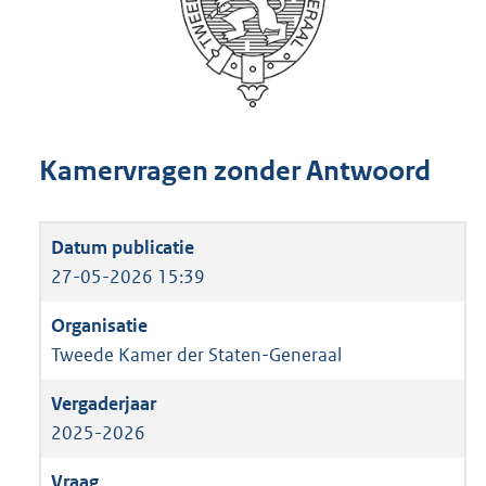
Kamervragen zonder Antwoord
27-05-2026 15:39
Tweede Kamer der Staten-Generaal
2025-2026