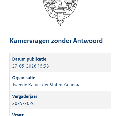
Kamervragen zonder Antwoord
27-05-2026 15:38
Tweede Kamer der Staten-Generaal
2025-2026