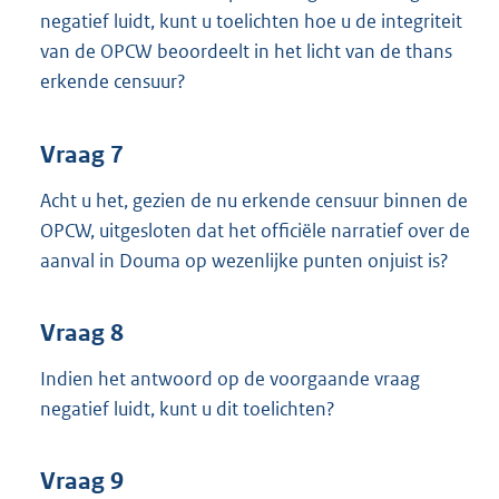
negatief luidt, kunt u toelichten hoe u de integriteit
van de OPCW beoordeelt in het licht van de thans
erkende censuur?
Vraag 7
Acht u het, gezien de nu erkende censuur binnen de
OPCW, uitgesloten dat het officiële narratief over de
aanval in Douma op wezenlijke punten onjuist is?
Vraag 8
Indien het antwoord op de voorgaande vraag
negatief luidt, kunt u dit toelichten?
Vraag 9