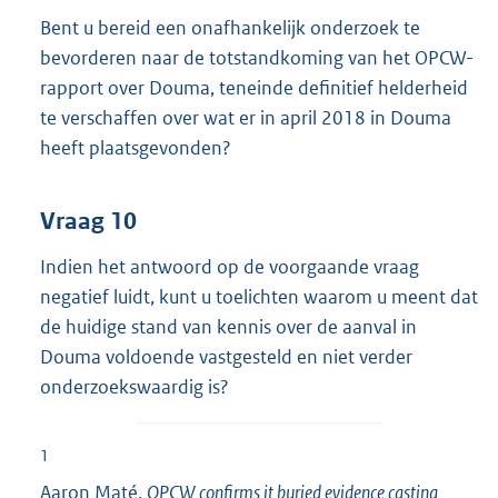
Bent u bereid een onafhankelijk onderzoek te
bevorderen naar de totstandkoming van het OPCW-
rapport over Douma, teneinde definitief helderheid
te verschaffen over wat er in april 2018 in Douma
heeft plaatsgevonden?
Vraag 10
Indien het antwoord op de voorgaande vraag
negatief luidt, kunt u toelichten waarom u meent dat
de huidige stand van kennis over de aanval in
Douma voldoende vastgesteld en niet verder
onderzoekswaardig is?
1
Aaron Maté,
OPCW confirms it buried evidence casting