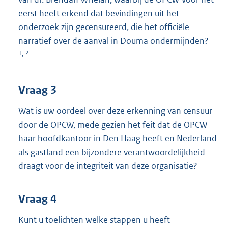
eerst heeft erkend dat bevindingen uit het
onderzoek zijn gecensureerd, die het officiële
narratief over de aanval in Douma ondermijnden?
1
2
,
Vraag 3
Wat is uw oordeel over deze erkenning van censuur
door de OPCW, mede gezien het feit dat de OPCW
haar hoofdkantoor in Den Haag heeft en Nederland
als gastland een bijzondere verantwoordelijkheid
draagt voor de integriteit van deze organisatie?
Vraag 4
Kunt u toelichten welke stappen u heeft