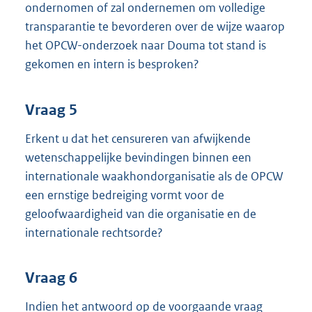
ondernomen of zal ondernemen om volledige
transparantie te bevorderen over de wijze waarop
het OPCW-onderzoek naar Douma tot stand is
gekomen en intern is besproken?
Vraag 5
Erkent u dat het censureren van afwijkende
wetenschappelijke bevindingen binnen een
internationale waakhondorganisatie als de OPCW
een ernstige bedreiging vormt voor de
geloofwaardigheid van die organisatie en de
internationale rechtsorde?
Vraag 6
Indien het antwoord op de voorgaande vraag