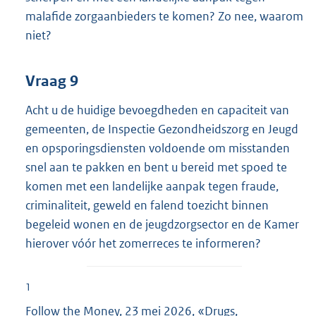
malafide zorgaanbieders te komen? Zo nee, waarom
niet?
Vraag 9
Acht u de huidige bevoegdheden en capaciteit van
gemeenten, de Inspectie Gezondheidszorg en Jeugd
en opsporingsdiensten voldoende om misstanden
snel aan te pakken en bent u bereid met spoed te
komen met een landelijke aanpak tegen fraude,
criminaliteit, geweld en falend toezicht binnen
begeleid wonen en de jeugdzorgsector en de Kamer
hierover vóór het zomerreces te informeren?
1
Follow the Money, 23 mei 2026, «Drugs,