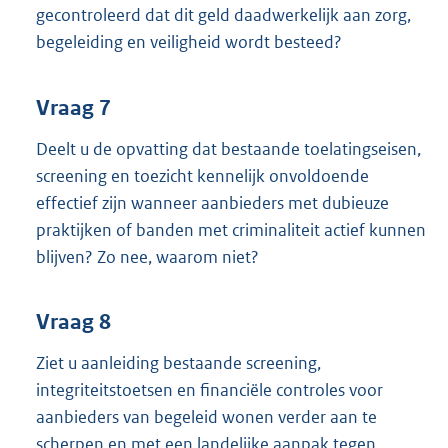
gecontroleerd dat dit geld daadwerkelijk aan zorg,
begeleiding en veiligheid wordt besteed?
Vraag 7
Deelt u de opvatting dat bestaande toelatingseisen,
screening en toezicht kennelijk onvoldoende
effectief zijn wanneer aanbieders met dubieuze
praktijken of banden met criminaliteit actief kunnen
blijven? Zo nee, waarom niet?
Vraag 8
Ziet u aanleiding bestaande screening,
integriteitstoetsen en financiële controles voor
aanbieders van begeleid wonen verder aan te
scherpen en met een landelijke aanpak tegen