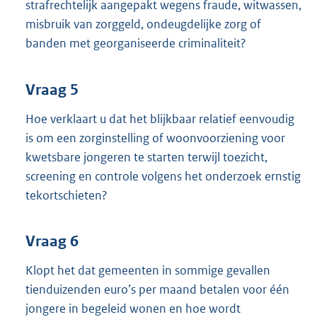
strafrechtelijk aangepakt wegens fraude, witwassen,
misbruik van zorggeld, ondeugdelijke zorg of
banden met georganiseerde criminaliteit?
Vraag 5
Hoe verklaart u dat het blijkbaar relatief eenvoudig
is om een zorginstelling of woonvoorziening voor
kwetsbare jongeren te starten terwijl toezicht,
screening en controle volgens het onderzoek ernstig
tekortschieten?
Vraag 6
Klopt het dat gemeenten in sommige gevallen
tienduizenden euro’s per maand betalen voor één
jongere in begeleid wonen en hoe wordt