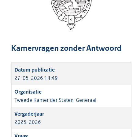
Kamervragen zonder Antwoord
27-05-2026 14:49
Tweede Kamer der Staten-Generaal
2025-2026