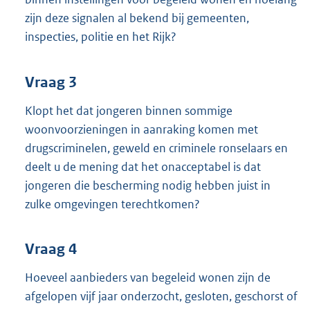
zijn deze signalen al bekend bij gemeenten,
inspecties, politie en het Rijk?
Vraag 3
Klopt het dat jongeren binnen sommige
woonvoorzieningen in aanraking komen met
drugscriminelen, geweld en criminele ronselaars en
deelt u de mening dat het onacceptabel is dat
jongeren die bescherming nodig hebben juist in
zulke omgevingen terechtkomen?
Vraag 4
Hoeveel aanbieders van begeleid wonen zijn de
afgelopen vijf jaar onderzocht, gesloten, geschorst of