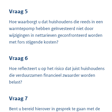
Vraag 5
Hoe waarborgt u dat huishoudens die reeds in een
warmtepomp hebben geïnvesteerd niet door
wijzigingen in nettarieven geconfronteerd worden
met fors stijgende kosten?
Vraag 6
Hoe reflecteert u op het risico dat juist huishoudens
die verduurzamen financieel zwaarder worden
belast?
Vraag 7
Bent u bereid hierover in gesprek te gaan met de