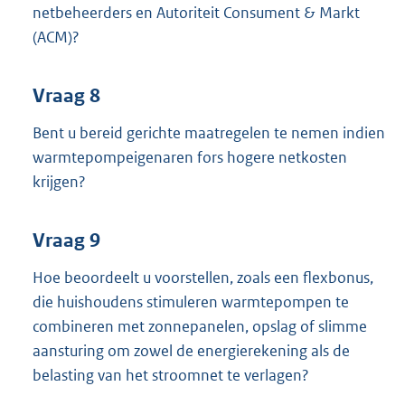
netbeheerders en Autoriteit Consument & Markt
(ACM)?
Vraag 8
Bent u bereid gerichte maatregelen te nemen indien
warmtepompeigenaren fors hogere netkosten
krijgen?
Vraag 9
Hoe beoordeelt u voorstellen, zoals een flexbonus,
die huishoudens stimuleren warmtepompen te
combineren met zonnepanelen, opslag of slimme
aansturing om zowel de energierekening als de
belasting van het stroomnet te verlagen?