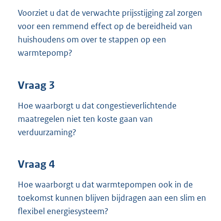
Voorziet u dat de verwachte prijsstijging zal zorgen
voor een remmend effect op de bereidheid van
huishoudens om over te stappen op een
warmtepomp?
Vraag 3
Hoe waarborgt u dat congestieverlichtende
maatregelen niet ten koste gaan van
verduurzaming?
Vraag 4
Hoe waarborgt u dat warmtepompen ook in de
toekomst kunnen blijven bijdragen aan een slim en
flexibel energiesysteem?