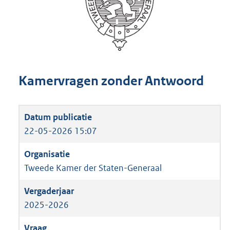
Kamervragen zonder Antwoord
22-05-2026 15:07
Tweede Kamer der Staten-Generaal
2025-2026