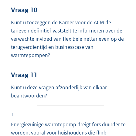
Vraag 10
Kunt u toezeggen de Kamer voor de ACM de
tarieven definitief vaststelt te informeren over de
verwachte invloed van flexibele nettarieven op de
terugverdientijd en businesscase van
warmtepompen?
Vraag 11
Kunt u deze vragen afzonderlijk van elkaar
beantwoorden?
1
Energiezuinige warmtepomp dreigt fors duurder te
worden, vooral voor huishoudens die flink