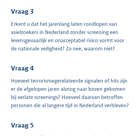
Vraag 3
Erkent u dat het jarenlang laten rondlopen van
asielzoekers in Nederland zonder screening een
levensgevaarlijk en onacceptabel risico vormt voor
de nationale veiligheid? Zo nee, waarom niet?
Vraag 4
Hoeveel terrorismegerelateerde signalen of hits zijn
er de afgelopen jaren alsnog naar boven gekomen
bij verlate screenings? Hoeveel daarvan betroffen
personen die al langere tijd in Nederland verbleven?
Vraag 5