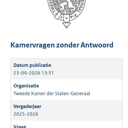
Kamervragen zonder Antwoord
23-04-2026 13:31
Tweede Kamer der Staten-Generaal
2025-2026