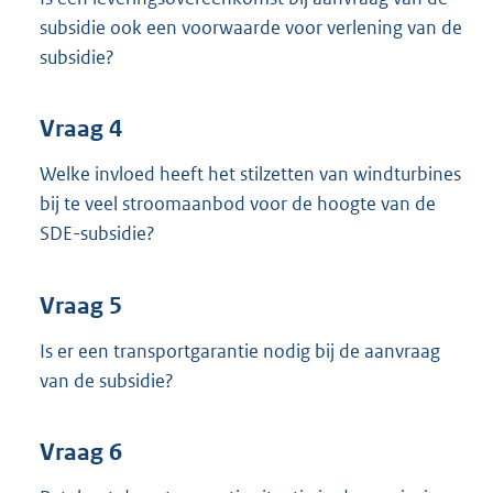
subsidie ook een voorwaarde voor verlening van de
subsidie?
Vraag 4
Welke invloed heeft het stilzetten van windturbines
bij te veel stroomaanbod voor de hoogte van de
SDE-subsidie?
Vraag 5
Is er een transportgarantie nodig bij de aanvraag
van de subsidie?
Vraag 6