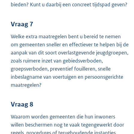
bieden? Kunt u daarbij een concreet tijdspad geven?
Vraag 7
Welke extra maatregelen bent u bereid te nemen
om gemeenten sneller en effectiever te helpen bij de
aanpak van dit soort overlastgevende jeugdgroepen,
zoals ruimere inzet van gebiedsverboden,
groepsverboden, preventief fouilleren, snelle
inbeslagname van voertuigen en persoonsgerichte
maatregelen?
Vraag 8
Waarom worden gemeenten die hun inwoners
willen beschermen nog te vaak tegengewerkt door
regels, procedures of terughoudende instanties