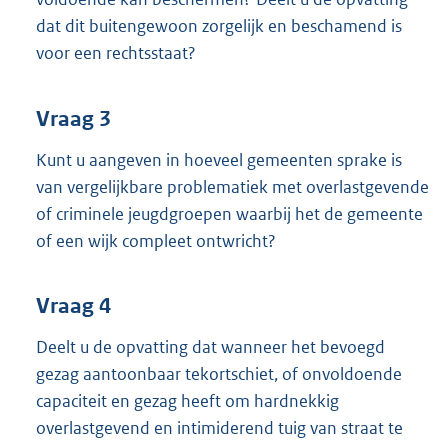
dat dit buitengewoon zorgelijk en beschamend is
voor een rechtsstaat?
Vraag 3
Kunt u aangeven in hoeveel gemeenten sprake is
van vergelijkbare problematiek met overlastgevende
of criminele jeugdgroepen waarbij het de gemeente
of een wijk compleet ontwricht?
Vraag 4
Deelt u de opvatting dat wanneer het bevoegd
gezag aantoonbaar tekortschiet, of onvoldoende
capaciteit en gezag heeft om hardnekkig
overlastgevend en intimiderend tuig van straat te