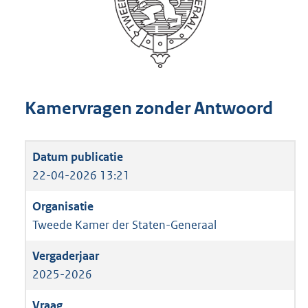
Kamervragen zonder Antwoord
22-04-2026 13:21
Tweede Kamer der Staten-Generaal
2025-2026