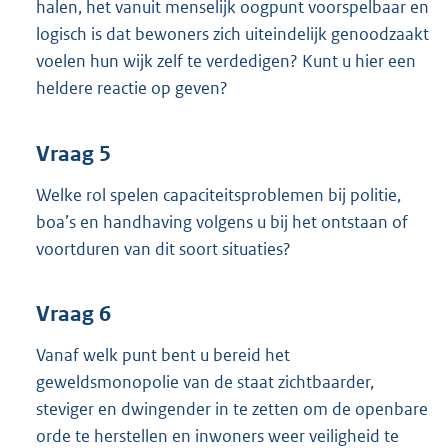
halen, het vanuit menselijk oogpunt voorspelbaar en
logisch is dat bewoners zich uiteindelijk genoodzaakt
voelen hun wijk zelf te verdedigen? Kunt u hier een
heldere reactie op geven?
Vraag 5
Welke rol spelen capaciteitsproblemen bij politie,
boa’s en handhaving volgens u bij het ontstaan of
voortduren van dit soort situaties?
Vraag 6
Vanaf welk punt bent u bereid het
geweldsmonopolie van de staat zichtbaarder,
steviger en dwingender in te zetten om de openbare
orde te herstellen en inwoners weer veiligheid te