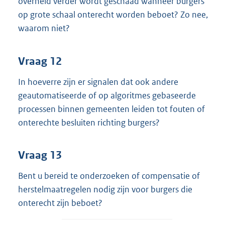
overheid verder wordt geschaad wanneer burgers
op grote schaal onterecht worden beboet? Zo nee,
waarom niet?
Vraag 12
In hoeverre zijn er signalen dat ook andere
geautomatiseerde of op algoritmes gebaseerde
processen binnen gemeenten leiden tot fouten of
onterechte besluiten richting burgers?
Vraag 13
Bent u bereid te onderzoeken of compensatie of
herstelmaatregelen nodig zijn voor burgers die
onterecht zijn beboet?