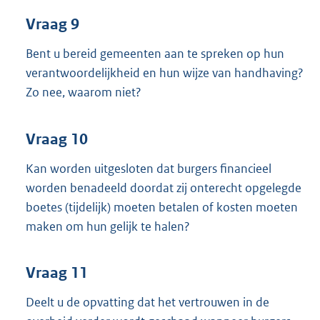
Vraag 9
Bent u bereid gemeenten aan te spreken op hun
verantwoordelijkheid en hun wijze van handhaving?
Zo nee, waarom niet?
Vraag 10
Kan worden uitgesloten dat burgers financieel
worden benadeeld doordat zij onterecht opgelegde
boetes (tijdelijk) moeten betalen of kosten moeten
maken om hun gelijk te halen?
Vraag 11
Deelt u de opvatting dat het vertrouwen in de