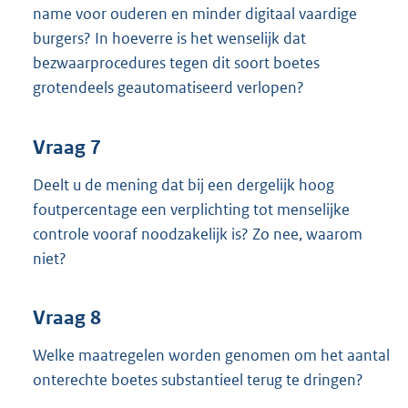
name voor ouderen en minder digitaal vaardige
burgers? In hoeverre is het wenselijk dat
bezwaarprocedures tegen dit soort boetes
grotendeels geautomatiseerd verlopen?
Vraag 7
Deelt u de mening dat bij een dergelijk hoog
foutpercentage een verplichting tot menselijke
controle vooraf noodzakelijk is? Zo nee, waarom
niet?
Vraag 8
Welke maatregelen worden genomen om het aantal
onterechte boetes substantieel terug te dringen?