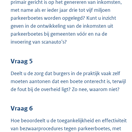
primair gericht is op het genereren van inkomsten,
met name als er ieder jaar drie tot vijf miljoen
parkeerboetes worden opgelegd? Kunt u inzicht
geven in de ontwikkeling van de inkomsten uit
parkeerboetes bij gemeenten vóór en na de
invoering van scanauto’s?
Vraag 5
Deelt u de zorg dat burgers in de praktijk vaak zelf
moeten aantonen dat een boete onterecht is, terwijl
de fout bij de overheid ligt? Zo nee, waarom niet?
Vraag 6
Hoe beoordeelt u de toegankelijkheid en effectiviteit
van bezwaarprocedures tegen parkeerboetes, met