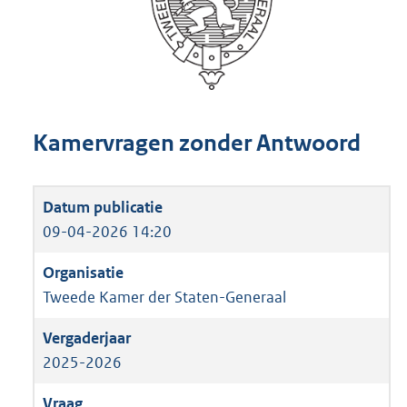
Kamervragen zonder Antwoord
09-04-2026 14:20
Tweede Kamer der Staten-Generaal
2025-2026