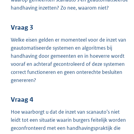
handhaving inzetten? Zo nee, waarom niet?
Vraag 3
Welke eisen gelden er momenteel voor de inzet van
geautomatiseerde systemen en algoritmes bij
handhaving door gemeenten en in hoeverre wordt
vooraf en achteraf gecontroleerd of deze systemen
correct functioneren en geen onterechte besluiten
genereren?
Vraag 4
Hoe waarborgt u dat de inzet van scanauto’s niet
leidt tot een situatie waarin burgers feitelijk worden
geconfronteerd met een handhavingspraktijk die