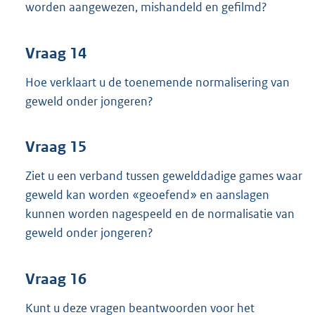
worden aangewezen, mishandeld en gefilmd?
Vraag 14
Hoe verklaart u de toenemende normalisering van
geweld onder jongeren?
Vraag 15
Ziet u een verband tussen gewelddadige games waar
geweld kan worden «geoefend» en aanslagen
kunnen worden nagespeeld en de normalisatie van
geweld onder jongeren?
Vraag 16
Kunt u deze vragen beantwoorden voor het