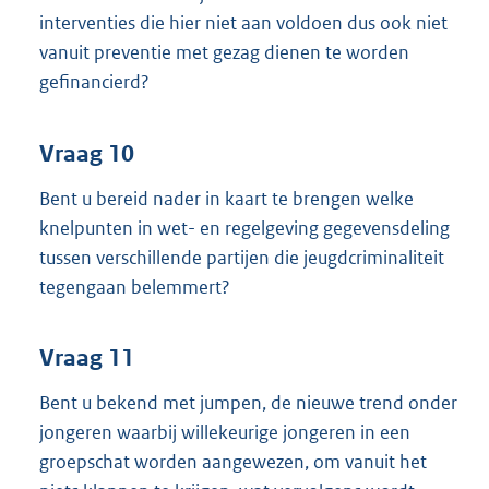
interventies die hier niet aan voldoen dus ook niet
vanuit preventie met gezag dienen te worden
gefinancierd?
Vraag 10
Bent u bereid nader in kaart te brengen welke
knelpunten in wet- en regelgeving gegevensdeling
tussen verschillende partijen die jeugdcriminaliteit
tegengaan belemmert?
Vraag 11
Bent u bekend met jumpen, de nieuwe trend onder
jongeren waarbij willekeurige jongeren in een
groepschat worden aangewezen, om vanuit het