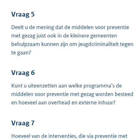
Vraag 5
Deelt u de mening dat de middelen voor preventie
met gezag juist ook in de kleinere gemeenten
behulpzaam kunnen zijn om jeugdcriminaliteit tegen
te gaan?
Vraag 6
Kunt u uiteenzetten aan welke programma’s de
middelen voor preventie met gezag worden besteed
en hoeveel aan overhead en externe inhuur?
Vraag 7
Hoeveel van de interventies, die via preventie met