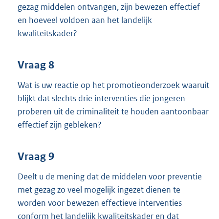
gezag middelen ontvangen, zijn bewezen effectief
en hoeveel voldoen aan het landelijk
kwaliteitskader?
Vraag 8
Wat is uw reactie op het promotieonderzoek waaruit
blijkt dat slechts drie interventies die jongeren
proberen uit de criminaliteit te houden aantoonbaar
effectief zijn gebleken?
Vraag 9
Deelt u de mening dat de middelen voor preventie
met gezag zo veel mogelijk ingezet dienen te
worden voor bewezen effectieve interventies
conform het landelijk kwaliteitskader en dat