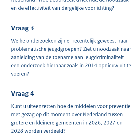
en de effectiviteit van dergelijke voorlichting?
Vraag 3
Welke onderzoeken zijn er recentelijk geweest naar
problematische jeugdgroepen? Ziet u noodzaak naar
aanleiding van de toename aan jeugdcriminaliteit
een onderzoek hiernaar zoals in 2014 opnieuw uit te
voeren?
Vraag 4
Kunt u uiteenzetten hoe de middelen voor preventie
met gezag op dit moment over Nederland tussen
grotere en kleinere gemeenten in 2026, 2027 en
2028 worden verdeeld?