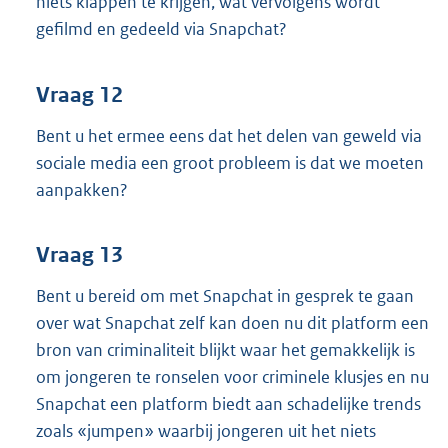
niets klappen te krijgen, wat vervolgens wordt
gefilmd en gedeeld via Snapchat?
Vraag 12
Bent u het ermee eens dat het delen van geweld via
sociale media een groot probleem is dat we moeten
aanpakken?
Vraag 13
Bent u bereid om met Snapchat in gesprek te gaan
over wat Snapchat zelf kan doen nu dit platform een
bron van criminaliteit blijkt waar het gemakkelijk is
om jongeren te ronselen voor criminele klusjes en nu
Snapchat een platform biedt aan schadelijke trends
zoals «jumpen» waarbij jongeren uit het niets