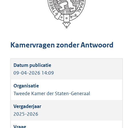
Kamervragen zonder Antwoord
09-04-2026 14:09
Tweede Kamer der Staten-Generaal
2025-2026