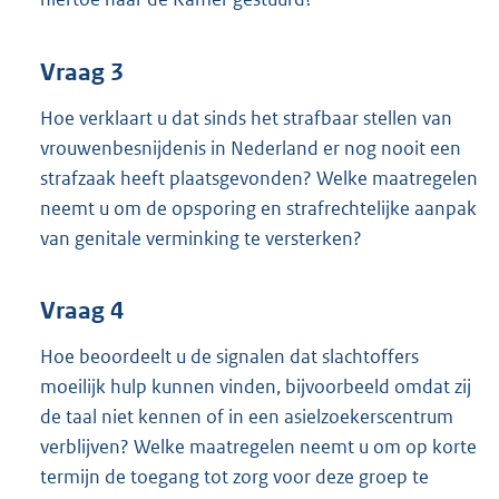
Vraag 3
Hoe verklaart u dat sinds het strafbaar stellen van
vrouwenbesnijdenis in Nederland er nog nooit een
strafzaak heeft plaatsgevonden? Welke maatregelen
neemt u om de opsporing en strafrechtelijke aanpak
van genitale verminking te versterken?
Vraag 4
Hoe beoordeelt u de signalen dat slachtoffers
moeilijk hulp kunnen vinden, bijvoorbeeld omdat zij
de taal niet kennen of in een asielzoekerscentrum
verblijven? Welke maatregelen neemt u om op korte
termijn de toegang tot zorg voor deze groep te