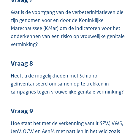
Wat is de voortgang van de verbeterinitiatieven die
zijn genomen voor en door de Koninklijke
Marechaussee (KMar) om de indicatoren voor het
onderkennen van een risico op vrouwelijke genitale
verminking?
Vraag 8
Heeft u de mogelijkheden met Schiphol
geïnventariseerd om samen op te trekken in
campagnes tegen vrouwelijke genitale verminking?
Vraag 9
Hoe staat het met de verkenning vanuit SZW, VWS,
JenV, OCW en AenM met partijen in het veld zoals