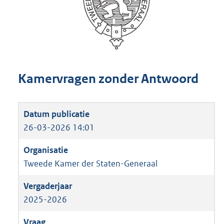
Kamervragen zonder Antwoord
26-03-2026 14:01
Tweede Kamer der Staten-Generaal
2025-2026