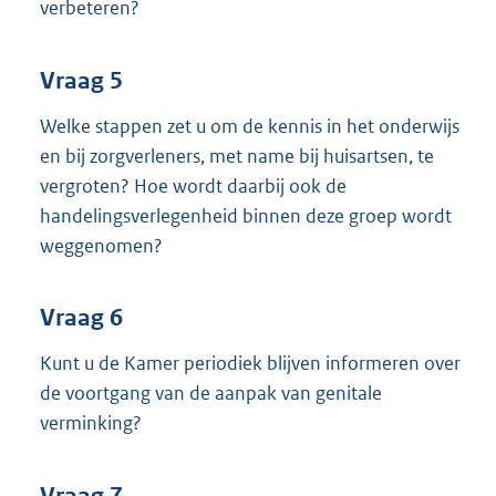
verbeteren?
Vraag 5
Welke stappen zet u om de kennis in het onderwijs
en bij zorgverleners, met name bij huisartsen, te
vergroten? Hoe wordt daarbij ook de
handelingsverlegenheid binnen deze groep wordt
weggenomen?
Vraag 6
Kunt u de Kamer periodiek blijven informeren over
de voortgang van de aanpak van genitale
verminking?
Vraag 7