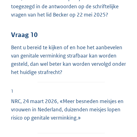
toegezegd in de antwoorden op de schriftelijke
vragen van het lid Becker op 22 mei 2025?
Vraag 10
Bent u bereid te kijken of en hoe het aanbevelen
van genitale verminking strafbaar kan worden
gesteld, dan wel beter kan worden vervolgd onder
het huidige strafrecht?
1
NRC, 24 maart 2026, «Meer besneden meisjes en
vrouwen in Nederland, duizenden meisjes lopen
risico op genitale verminking.»