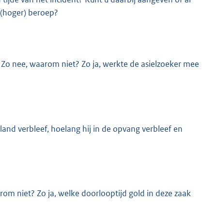
 (hoger) beroep?
Zo nee, waarom niet? Zo ja, werkte de asielzoeker mee
nd verbleef, hoelang hij in de opvang verbleef en
rom niet? Zo ja, welke doorlooptijd gold in deze zaak