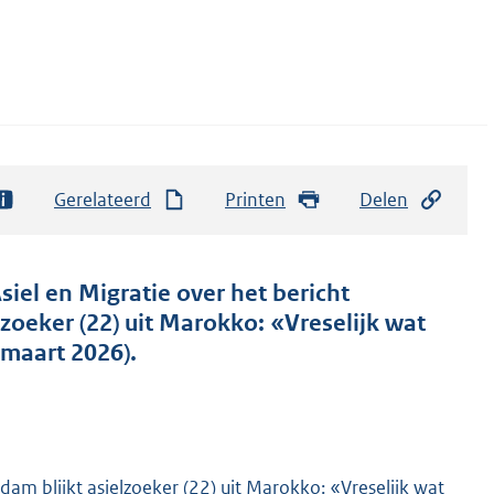
Gerelateerd
Printen
Delen
siel en Migratie over het bericht
zoeker (22) uit Marokko: «Vreselijk wat
maart 2026).
am blijkt asielzoeker (22) uit Marokko: «Vreselijk wat