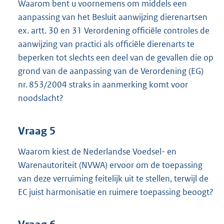
Waarom bent u voornemens om middels een
aanpassing van het Besluit aanwijzing dierenartsen
ex. artt. 30 en 31 Verordening officiële controles de
aanwijzing van practici als officiële dierenarts te
beperken tot slechts een deel van de gevallen die op
grond van de aanpassing van de Verordening (EG)
nr. 853/2004 straks in aanmerking komt voor
noodslacht?
Vraag 5
Waarom kiest de Nederlandse Voedsel- en
Warenautoriteit (NVWA) ervoor om de toepassing
van deze verruiming feitelijk uit te stellen, terwijl de
EC juist harmonisatie en ruimere toepassing beoogt?