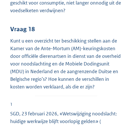
geschikt voor consumptie, niet langer onnodig uit de
voedselketen verdwijnen?
Vraag 18
Kunt u een overzicht ter beschikking stellen aan de
Kamer van de Ante-Mortum (AM)-keuringskosten
door officiële dierenartsen in dienst van de overheid
voor noodslachting en de Mobiele Dodingsunit
(MDU) in Nederland en de aangrenzende Duitse en
Belgische regio’s? Hoe kunnen de verschillen in
kosten worden verklaard, als die er zijn?
1
SGD, 23 februari 2026, «Wetswijziging noodslacht:
huidige werkwijze blijft voorlopig gelden» (
E