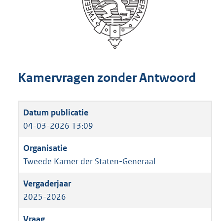
Kamervragen zonder Antwoord
04-03-2026 13:09
Tweede Kamer der Staten-Generaal
2025-2026