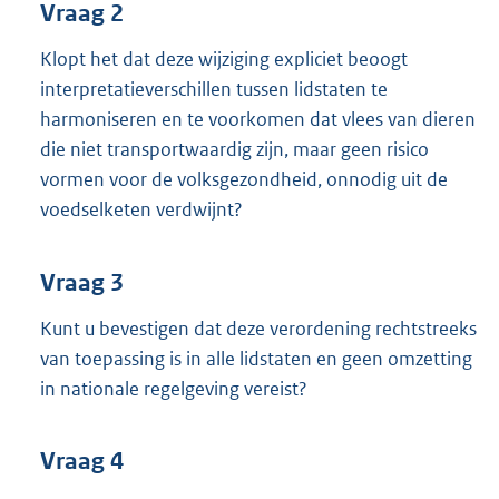
Vraag 2
Klopt het dat deze wijziging expliciet beoogt
interpretatieverschillen tussen lidstaten te
harmoniseren en te voorkomen dat vlees van dieren
die niet transportwaardig zijn, maar geen risico
vormen voor de volksgezondheid, onnodig uit de
voedselketen verdwijnt?
Vraag 3
Kunt u bevestigen dat deze verordening rechtstreeks
van toepassing is in alle lidstaten en geen omzetting
in nationale regelgeving vereist?
Vraag 4