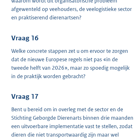
waarom wordt dit organisatorische probleem
afgewenteld op veehouders, de veelogistieke sector
en praktiserend dierenartsen?
Vraag 16
Welke concrete stappen zet u om ervoor te zorgen
dat de nieuwe Europese regels niet pas «in de
tweede helft van 2026», maar zo spoedig mogelijk
in de praktijk worden gebracht?
Vraag 17
Bent u bereid om in overleg met de sector en de
Stichting Geborgde Dierenarts binnen drie maanden
een uitvoerbare implementatie vast te stellen, zodat
dieren die niet transportwaardig zijn maar wel