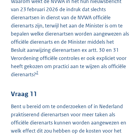
Waarom wekt de NVWA in het hun nieuwsbericht
van 23 februari 2026 de indruk dat slechts
dierenartsen in dienst van de NVWA officiële
dierenarts zijn, terwijl het aan de Minister is om te
bepalen welke dierenartsen worden aangewezen als
officiële dierenarts en de Minister middels het
Besluit aanwijzing dierenartsen ex artt. 30 en 31
Verordening officiële controles er ook expliciet voor
heeft gekozen om practici aan te wijzen als officiële
2
dierenarts?
Vraag 11
Bent u bereid om te onderzoeken of in Nederland
praktiserend dierenartsen voor meer taken als
officiële dierenarts kunnen worden aangewezen en
welk effect dit zou hebben op de kosten voor het