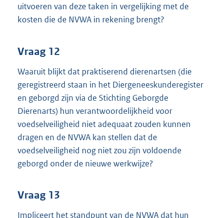
uitvoeren van deze taken in vergelijking met de
kosten die de NVWA in rekening brengt?
Vraag 12
Waaruit blijkt dat praktiserend dierenartsen (die
geregistreerd staan in het Diergeneeskunderegister
en geborgd zijn via de Stichting Geborgde
Dierenarts) hun verantwoordelijkheid voor
voedselveiligheid niet adequaat zouden kunnen
dragen en de NVWA kan stellen dat de
voedselveiligheid nog niet zou zijn voldoende
geborgd onder de nieuwe werkwijze?
Vraag 13
Impliceert het standpunt van de NVWA dat hun