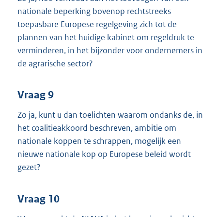
nationale beperking bovenop rechtstreeks
toepasbare Europese regelgeving zich tot de
plannen van het huidige kabinet om regeldruk te
verminderen, in het bijzonder voor ondernemers in
de agrarische sector?
Vraag 9
Zo ja, kunt u dan toelichten waarom ondanks de, in
het coalitieakkoord beschreven, ambitie om
nationale koppen te schrappen, mogelijk een
nieuwe nationale kop op Europese beleid wordt
gezet?
Vraag 10