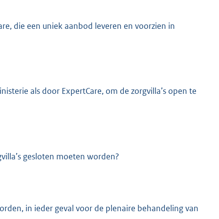
are, die een uniek aanbod leveren en voorzien in
nisterie als door ExpertCare, om de zorgvilla’s open te
villa’s gesloten moeten worden?
rden, in ieder geval voor de plenaire behandeling van