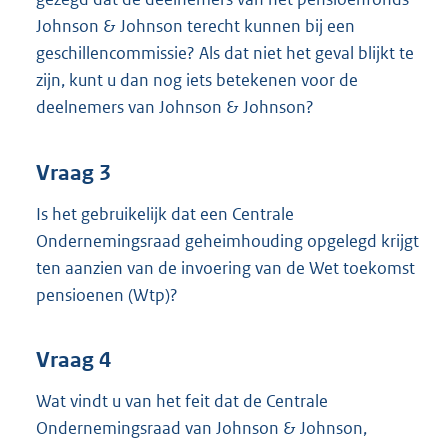
Johnson & Johnson terecht kunnen bij een
geschillencommissie? Als dat niet het geval blijkt te
zijn, kunt u dan nog iets betekenen voor de
deelnemers van Johnson & Johnson?
Vraag 3
Is het gebruikelijk dat een Centrale
Ondernemingsraad geheimhouding opgelegd krijgt
ten aanzien van de invoering van de Wet toekomst
pensioenen (Wtp)?
Vraag 4
Wat vindt u van het feit dat de Centrale
Ondernemingsraad van Johnson & Johnson,