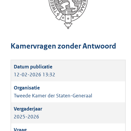
Kamervragen zonder Antwoord
12-02-2026 13:32
Tweede Kamer der Staten-Generaal
2025-2026