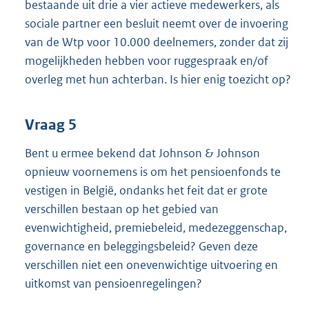
bestaande uit drie a vier actieve medewerkers, als
sociale partner een besluit neemt over de invoering
van de Wtp voor 10.000 deelnemers, zonder dat zij
mogelijkheden hebben voor ruggespraak en/of
overleg met hun achterban. Is hier enig toezicht op?
Vraag 5
Bent u ermee bekend dat Johnson & Johnson
opnieuw voornemens is om het pensioenfonds te
vestigen in België, ondanks het feit dat er grote
verschillen bestaan op het gebied van
evenwichtigheid, premiebeleid, medezeggenschap,
governance en beleggingsbeleid? Geven deze
verschillen niet een onevenwichtige uitvoering en
uitkomst van pensioenregelingen?