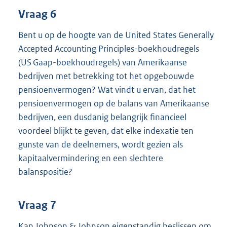
Vraag 6
Bent u op de hoogte van de United States Generally
Accepted Accounting Principles-boekhoudregels
(US Gaap-boekhoudregels) van Amerikaanse
bedrijven met betrekking tot het opgebouwde
pensioenvermogen? Wat vindt u ervan, dat het
pensioenvermogen op de balans van Amerikaanse
bedrijven, een dusdanig belangrijk financieel
voordeel blijkt te geven, dat elke indexatie ten
gunste van de deelnemers, wordt gezien als
kapitaalvermindering en een slechtere
balanspositie?
Vraag 7
Kan Johnson & Johnson eigenstandig beslissen om