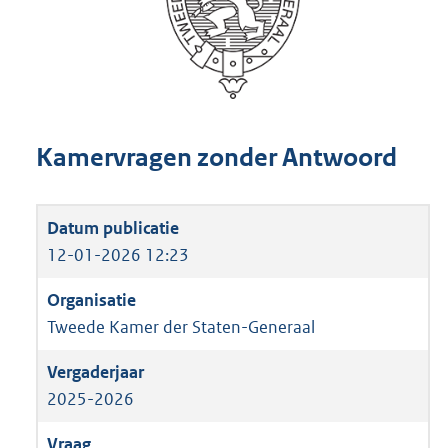
Kamervragen zonder Antwoord
12-01-2026 12:23
Tweede Kamer der Staten-Generaal
2025-2026