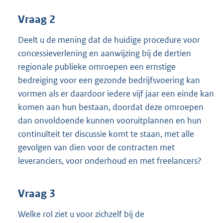
Vraag 2
Deelt u de mening dat de huidige procedure voor
concessieverlening en aanwijzing bij de dertien
regionale publieke omroepen een ernstige
bedreiging voor een gezonde bedrijfsvoering kan
vormen als er daardoor iedere vijf jaar een einde kan
komen aan hun bestaan, doordat deze omroepen
dan onvoldoende kunnen vooruitplannen en hun
continuïteit ter discussie komt te staan, met alle
gevolgen van dien voor de contracten met
leveranciers, voor onderhoud en met freelancers?
Vraag 3
Welke rol ziet u voor zichzelf bij de