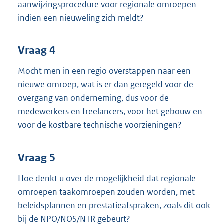
aanwijzingsprocedure voor regionale omroepen
indien een nieuweling zich meldt?
Vraag 4
Mocht men in een regio overstappen naar een
nieuwe omroep, wat is er dan geregeld voor de
overgang van onderneming, dus voor de
medewerkers en freelancers, voor het gebouw en
voor de kostbare technische voorzieningen?
Vraag 5
Hoe denkt u over de mogelijkheid dat regionale
omroepen taakomroepen zouden worden, met
beleidsplannen en prestatieafspraken, zoals dit ook
bij de NPO/NOS/NTR gebeurt?