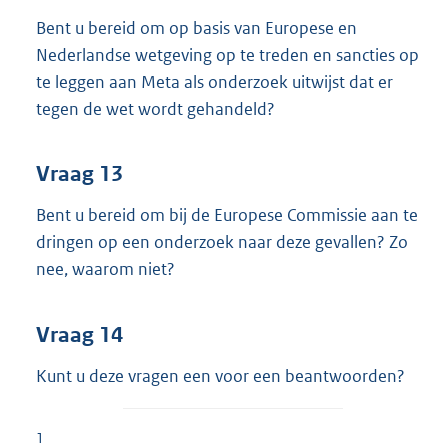
Bent u bereid om op basis van Europese en
Nederlandse wetgeving op te treden en sancties op
te leggen aan Meta als onderzoek uitwijst dat er
tegen de wet wordt gehandeld?
Vraag 13
Bent u bereid om bij de Europese Commissie aan te
dringen op een onderzoek naar deze gevallen? Zo
nee, waarom niet?
Vraag 14
Kunt u deze vragen een voor een beantwoorden?
1