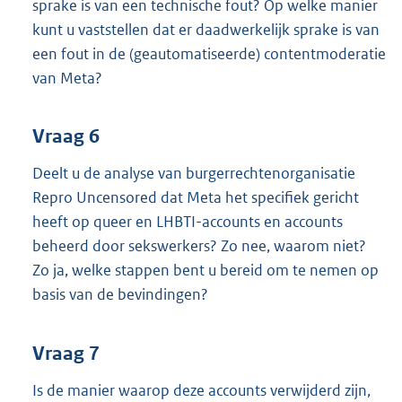
sprake is van een technische fout? Op welke manier
kunt u vaststellen dat er daadwerkelijk sprake is van
een fout in de (geautomatiseerde) contentmoderatie
van Meta?
Vraag 6
Deelt u de analyse van burgerrechtenorganisatie
Repro Uncensored dat Meta het specifiek gericht
heeft op queer en LHBTI-accounts en accounts
beheerd door sekswerkers? Zo nee, waarom niet?
Zo ja, welke stappen bent u bereid om te nemen op
basis van de bevindingen?
Vraag 7
Is de manier waarop deze accounts verwijderd zijn,