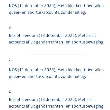
NOS (11 december 2025), Meta blokkeert tientallen
queer- en abortus-accounts, zonder uitleg.
2
Bits of Freedom (18 december 2025), Meta sluit
accounts af uit genderrechten- en abortusbeweging.
1
NOS (11 december 2025), Meta blokkeert tientallen
queer- en abortus-accounts, zonder uitleg.
2
Bits of Freedom (18 december 2025), Meta sluit
accounts af uit genderrechten- en abortusbeweging.