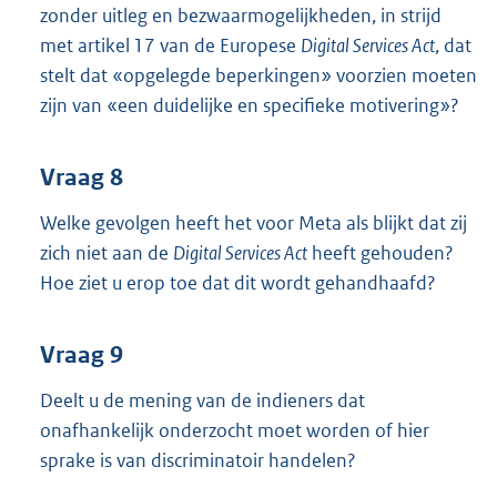
zonder uitleg en bezwaarmogelijkheden, in strijd
met artikel 17 van de Europese
Digital Services Act
, dat
stelt dat «opgelegde beperkingen» voorzien moeten
zijn van «een duidelijke en specifieke motivering»?
Vraag 8
Welke gevolgen heeft het voor Meta als blijkt dat zij
zich niet aan de
Digital Services Act
heeft gehouden?
Hoe ziet u erop toe dat dit wordt gehandhaafd?
Vraag 9
Deelt u de mening van de indieners dat
onafhankelijk onderzocht moet worden of hier
sprake is van discriminatoir handelen?