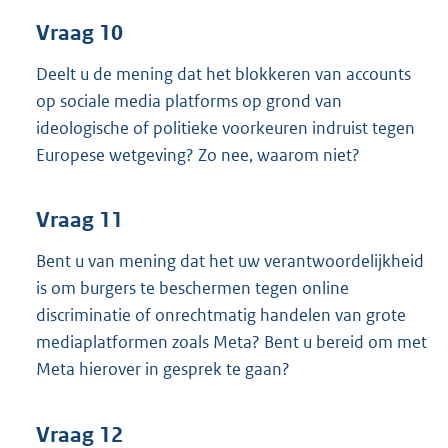
Vraag 10
Deelt u de mening dat het blokkeren van accounts
op sociale media platforms op grond van
ideologische of politieke voorkeuren indruist tegen
Europese wetgeving? Zo nee, waarom niet?
Vraag 11
Bent u van mening dat het uw verantwoordelijkheid
is om burgers te beschermen tegen online
discriminatie of onrechtmatig handelen van grote
mediaplatformen zoals Meta? Bent u bereid om met
Meta hierover in gesprek te gaan?
Vraag 12