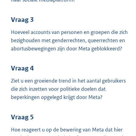
Vraag 3
Hoeveel accounts van personen en groepen die zich
bezighouden met genderrechten, queerrechten en
abortusbewegingen zijn door Meta geblokkeerd?
Vraag 4
Ziet u een groeiende trend in het aantal gebruikers
die zich inzetten voor politieke doelen dat
beperkingen opgelegd krijgt door Meta?
Vraag 5
Hoe reageert u op de bewering van Meta dat hier