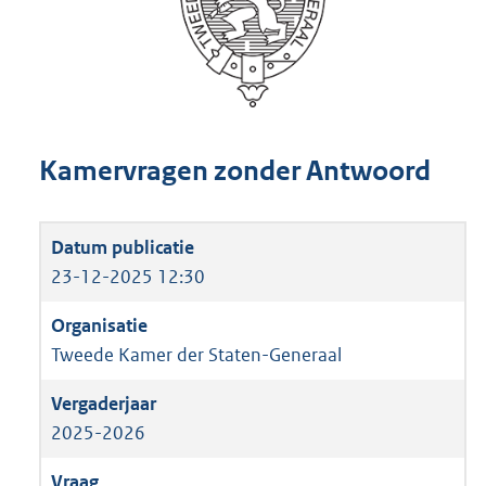
Kamervragen zonder Antwoord
23-12-2025 12:30
Tweede Kamer der Staten-Generaal
2025-2026