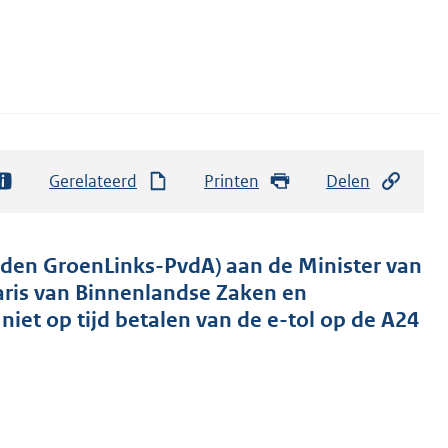
Gerelateerd
Printen
Delen
den GroenLinks-PvdA) aan de Minister van
taris van Binnenlandse Zaken en
 niet op tijd betalen van de e-tol op de A24