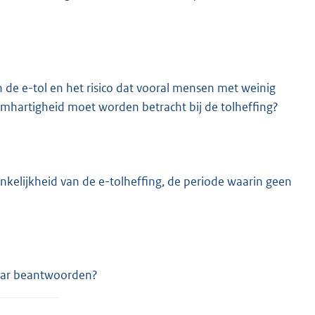
 de e-tol en het risico dat vooral mensen met weinig
mhartigheid moet worden betracht bij de tolheffing?
kelijkheid van de e-tolheffing, de periode waarin geen
kaar beantwoorden?