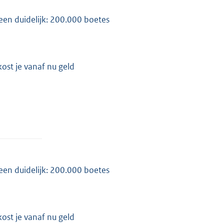
een duidelijk: 200.000 boetes
ost je vanaf nu geld
een duidelijk: 200.000 boetes
ost je vanaf nu geld