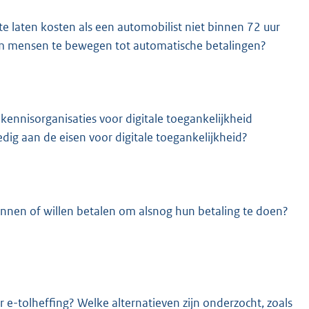
 laten kosten als een automobilist niet binnen 72 uur
g om mensen te bewegen tot automatische betalingen?
kennisorganisaties voor digitale toegankelijkheid
ledig aan de eisen voor digitale toegankelijkheid?
nnen of willen betalen om alsnog hun betaling te doen?
 e-tolheffing? Welke alternatieven zijn onderzocht, zoals