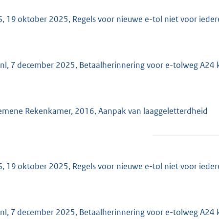
, 19 oktober 2025, Regels voor nieuwe e-tol niet voor ieder
nl, 7 december 2025, Betaalherinnering voor e-tolweg A24 k
emene Rekenkamer, 2016, Aanpak van laaggeletterdheid
, 19 oktober 2025, Regels voor nieuwe e-tol niet voor ieder
nl, 7 december 2025, Betaalherinnering voor e-tolweg A24 k