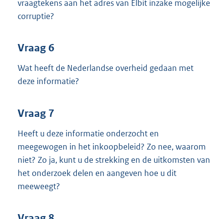
vraagtekens aan het adres van Elbit inzake mogelijke
corruptie?
Vraag 6
Wat heeft de Nederlandse overheid gedaan met
deze informatie?
Vraag 7
Heeft u deze informatie onderzocht en
meegewogen in het inkoopbeleid? Zo nee, waarom
niet? Zo ja, kunt u de strekking en de uitkomsten van
het onderzoek delen en aangeven hoe u dit
meeweegt?
Vraag 8