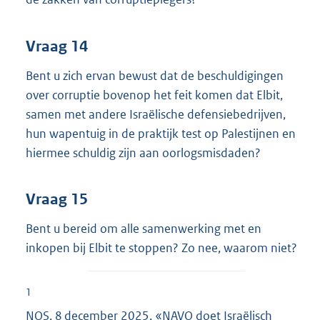
Vraag 14
Bent u zich ervan bewust dat de beschuldigingen
over corruptie bovenop het feit komen dat Elbit,
samen met andere Israëlische defensiebedrijven,
hun wapentuig in de praktijk test op Palestijnen en
hiermee schuldig zijn aan oorlogsmisdaden?
Vraag 15
Bent u bereid om alle samenwerking met en
inkopen bij Elbit te stoppen? Zo nee, waarom niet?
1
NOS, 8 december 2025, «NAVO doet Israëlisch