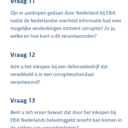
Vraag 11
Zijn er aankopen gedaan door Nederland bij Elbit
nadat de Nederlandse overheid informatie had over
mogelijke verdenkingen omtrent corruptie? Zo ja,
welke en hoe kunt u dit verantwoorden?
Vraag 12
Acht u het inkopen bij een defensiebedrijf dat
verwikkeld is in een corruptieschandaal
verantwoord?
Vraag 13
Bent u zich ervan bewust dat door het inkopen bij
Elbit Nederlands belastinggeld terecht kan komen in
de zakken van corruptieplegers?