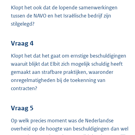
Klopt het ook dat de lopende samenwerkingen
tussen de NAVO en het Israëlische bedrijf zijn
stilgelegd?
Vraag 4
Klopt het dat het gaat om ernstige beschuldigingen
waaruit blijkt dat Elbit zich mogelijk schuldig heeft
gemaakt aan strafbare praktijken, waaronder
onregelmatigheden bij de toekenning van
contracten?
Vraag 5
Op welk precies moment was de Nederlandse
overheid op de hoogte van beschuldigingen dan wel