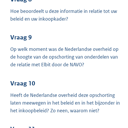
Hoe beoordeelt u deze informatie in relatie tot uw
beleid en uw inkoopkader?
Vraag 9
Op welk moment was de Nederlandse overheid op
de hoogte van de opschorting van onderdelen van
de relatie met Elbit door de NAVO?
Vraag 10
Heeft de Nederlandse overheid deze opschorting
laten meewegen in het beleid en in het bijzonder in
het inkoopbeleid? Zo neen, waarom niet?