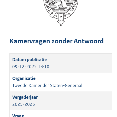
Kamervragen zonder Antwoord
09-12-2025 13:10
Tweede Kamer der Staten-Generaal
2025-2026