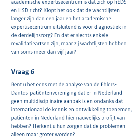
academische expertisecentrum is dat zich op hEDS
en HSD richt? Klopt het ook dat de wachtlijsten
langer zijn dan een jaar en het academische
expertisecentrum uitsluitend is voor diagnostiek in
de derdelijnszorg? En dat er slechts enkele
revalidatieartsen zijn, maar zij wachtlijsten hebben
van soms meer dan vijf jaar?
Vraag 6
Bent u het eens met de analyse van de Ehlers-
Dantos-patiëntenvereniging dat er in Nederland
geen multidisciplinaire aanpak is en ondanks dat
internationaal de kennis en ontwikkeling toenemen,
patiënten in Nederland hier nauwelijks profijt van
hebben? Herkent u hun zorgen dat de problemen
alleen maar groter worden?