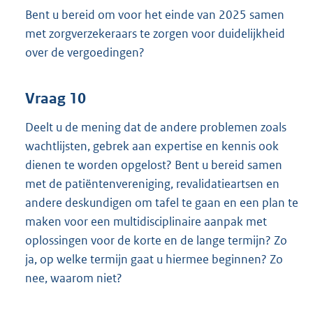
Bent u bereid om voor het einde van 2025 samen
met zorgverzekeraars te zorgen voor duidelijkheid
over de vergoedingen?
Vraag 10
Deelt u de mening dat de andere problemen zoals
wachtlijsten, gebrek aan expertise en kennis ook
dienen te worden opgelost? Bent u bereid samen
met de patiëntenvereniging, revalidatieartsen en
andere deskundigen om tafel te gaan en een plan te
maken voor een multidisciplinaire aanpak met
oplossingen voor de korte en de lange termijn? Zo
ja, op welke termijn gaat u hiermee beginnen? Zo
nee, waarom niet?