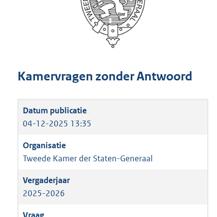
Kamervragen zonder Antwoord
04-12-2025 13:35
Tweede Kamer der Staten-Generaal
2025-2026