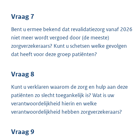
Vraag 7
Bent u ermee bekend dat revalidatiezorg vanaf 2026
niet meer wordt vergoed door (de meeste)
zorgverzekeraars? Kunt u schetsen welke gevolgen
dat heeft voor deze groep patiënten?
Vraag 8
Kunt u verklaren waarom de zorg en hulp aan deze
patiënten zo slecht toegankelijk is? Wat is uw
verantwoordelijkheid hierin en welke
verantwoordelijkheid hebben zorgverzekeraars?
Vraag 9