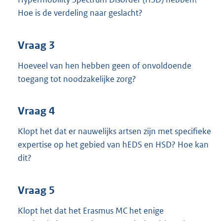
Hoe is de verdeling naar geslacht?
Vraag 3
Hoeveel van hen hebben geen of onvoldoende
toegang tot noodzakelijke zorg?
Vraag 4
Klopt het dat er nauwelijks artsen zijn met specifieke
expertise op het gebied van hEDS en HSD? Hoe kan
dit?
Vraag 5
Klopt het dat het Erasmus MC het enige