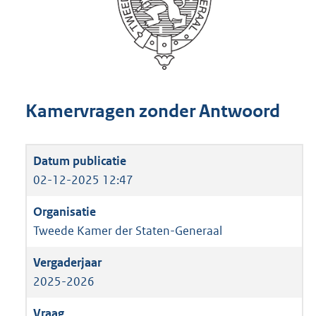
Kamervragen zonder Antwoord
02-12-2025 12:47
Tweede Kamer der Staten-Generaal
2025-2026