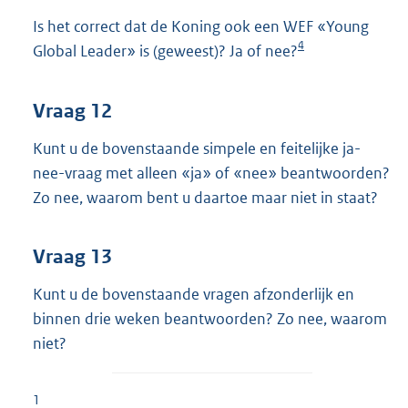
Is het correct dat de Koning ook een WEF «Young
4
Global Leader» is (geweest)? Ja of nee?
Vraag 12
Kunt u de bovenstaande simpele en feitelijke ja-
nee-vraag met alleen «ja» of «nee» beantwoorden?
Zo nee, waarom bent u daartoe maar niet in staat?
Vraag 13
Kunt u de bovenstaande vragen afzonderlijk en
binnen drie weken beantwoorden? Zo nee, waarom
niet?
1