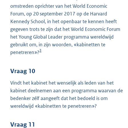
omstreden oprichter van het World Economic
Forum, op 20 september 2017 op de Harvard
Kennedy School, in het openbaar te kennen heeft
gegeven trots te zijn dat het World Economic Forum
het Young Global Leader programma wereldwijd
gebruikt om, in zijn woorden, «kabinetten te
3
penetreren»?
Vraag 10
Vindt het kabinet het wenselijk als leden van het
kabinet deelnemen aan een programma waarvan de
bedenker zélf aangeeft dat het bedoeld is om
wereldwijd «kabinetten te penetreren»?
Vraag 11