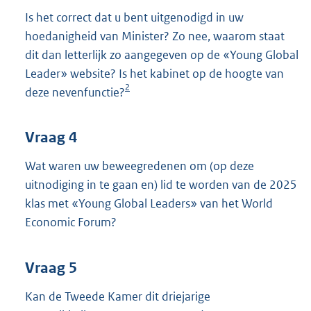
Is het correct dat u bent uitgenodigd in uw
hoedanigheid van Minister? Zo nee, waarom staat
dit dan letterlijk zo aangegeven op de «Young Global
Leader» website? Is het kabinet op de hoogte van
2
deze nevenfunctie?
Vraag 4
Wat waren uw beweegredenen om (op deze
uitnodiging in te gaan en) lid te worden van de 2025
klas met «Young Global Leaders» van het World
Economic Forum?
Vraag 5
Kan de Tweede Kamer dit driejarige