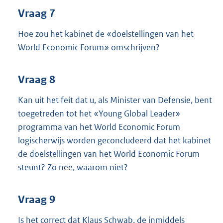
Vraag 7
Hoe zou het kabinet de «doelstellingen van het
World Economic Forum» omschrijven?
Vraag 8
Kan uit het feit dat u, als Minister van Defensie, bent
toegetreden tot het «Young Global Leader»
programma van het World Economic Forum
logischerwijs worden geconcludeerd dat het kabinet
de doelstellingen van het World Economic Forum
steunt? Zo nee, waarom niet?
Vraag 9
Is het correct dat Klaus Schwab, de inmiddels