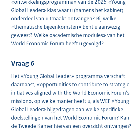
«ontwikkelingsprogramma» van de 2025 «Young
Global Leader» klas waar u (namens het kabinet)
onderdeel van uitmaakt ontvangen? Bij welke
«thematische bijeenkomsten» bent u aanwezig
geweest? Welke «academische modules» van het
World Economic Forum heeft u gevolgd?
Vraag 6
Het «Young Global Leader» programma verschaft
daarnaast, «opportunities to contribute to strategic
initiatives aligned with the World Economic Forum’s
mission», op welke manier heeft u, als WEF «Young
Global Leader» bijgedragen aan welke specifieke
doelstellingen van het World Economic Forum? Kan
de Tweede Kamer hiervan een overzicht ontvangen?