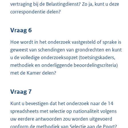
vertraging bij de Belastingdienst? Zo ja, kunt u deze
correspondentie delen?
Vraag 6
Hoe wordt in het onderzoek vastgesteld of sprake is
geweest van schendingen van grondrechten en kunt
u de volledige onderzoeksopzet (toetsingskaders,
methodiek en onderliggende beoordelingscriteria)
met de Kamer delen?
Vraag 7
Kunt u bevestigen dat het onderzoek naar de 14
spreadsheets met selectie op nationaliteit volgens
uw eerdere antwoorden zou worden uitgevoerd
conform de methodiek van Selectie aan de Poort?