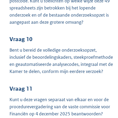
postcode. Kunt u toelichten op welke wijze deze 49
spreadsheets zijn betrokken bij het lopende
onderzoek en of de bestaande onderzoeksopzet is
aangepast aan deze grotere omvang?
Vraag 10
Bent u bereid de volledige onderzoeksopzet,
inclusief de beoordelingskaders, steekproefmethode
en geautomatiseerde analysecodes, integraal met de
Kamer te delen, conform mijn eerdere verzoek?
Vraag 11
Kunt u deze vragen separaat van elkaar en voor de
procedurevergadering van de vaste commissie voor
Financiën op 4 december 2025 beantwoorden?