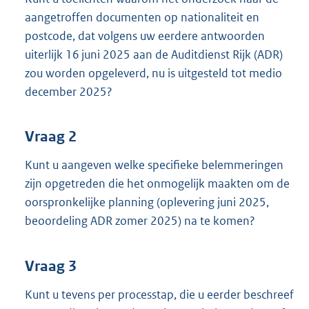
aangetroffen documenten op nationaliteit en
postcode, dat volgens uw eerdere antwoorden
uiterlijk 16 juni 2025 aan de Auditdienst Rijk (ADR)
zou worden opgeleverd, nu is uitgesteld tot medio
december 2025?
Vraag 2
Kunt u aangeven welke specifieke belemmeringen
zijn opgetreden die het onmogelijk maakten om de
oorspronkelijke planning (oplevering juni 2025,
beoordeling ADR zomer 2025) na te komen?
Vraag 3
Kunt u tevens per processtap, die u eerder beschreef