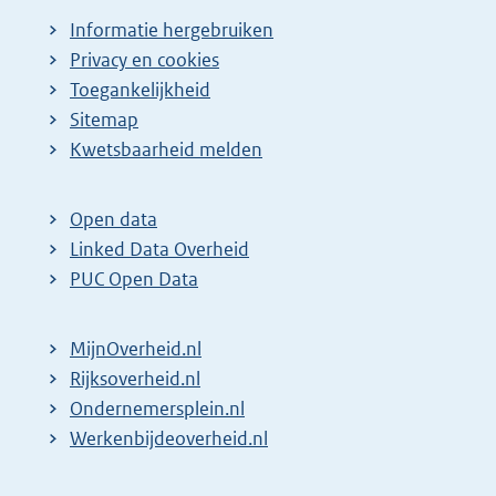
Informatie hergebruiken
Privacy en cookies
Toegankelijkheid
Sitemap
Kwetsbaarheid melden
Open data
Linked Data Overheid
PUC Open Data
MijnOverheid.nl
Rijksoverheid.nl
Ondernemersplein.nl
Werkenbijdeoverheid.nl