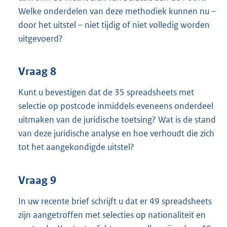
Welke onderdelen van deze methodiek kunnen nu –
door het uitstel – niet tijdig of niet volledig worden
uitgevoerd?
Vraag 8
Kunt u bevestigen dat de 35 spreadsheets met
selectie op postcode inmiddels eveneens onderdeel
uitmaken van de juridische toetsing? Wat is de stand
van deze juridische analyse en hoe verhoudt die zich
tot het aangekondigde uitstel?
Vraag 9
In uw recente brief schrijft u dat er 49 spreadsheets
zijn aangetroffen met selecties op nationaliteit en