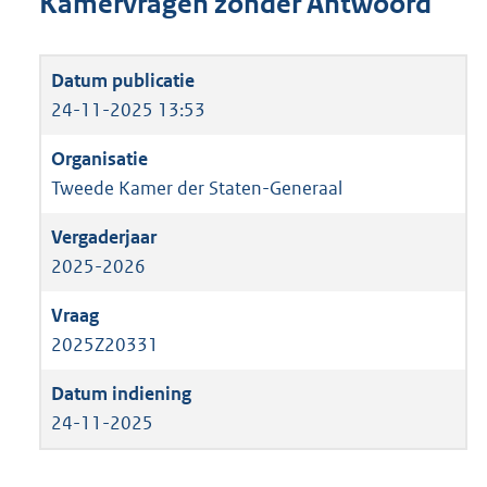
Kamervragen zonder Antwoord
24-11-2025 13:53
Tweede Kamer der Staten-Generaal
2025-2026
2025Z20331
24-11-2025