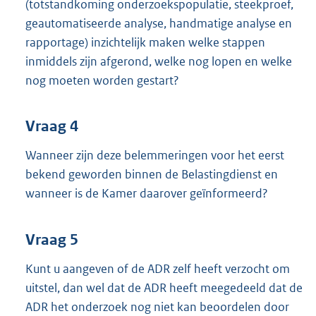
(totstandkoming onderzoekspopulatie, steekproef,
geautomatiseerde analyse, handmatige analyse en
rapportage) inzichtelijk maken welke stappen
inmiddels zijn afgerond, welke nog lopen en welke
nog moeten worden gestart?
Vraag 4
Wanneer zijn deze belemmeringen voor het eerst
bekend geworden binnen de Belastingdienst en
wanneer is de Kamer daarover geïnformeerd?
Vraag 5
Kunt u aangeven of de ADR zelf heeft verzocht om
uitstel, dan wel dat de ADR heeft meegedeeld dat de
ADR het onderzoek nog niet kan beoordelen door