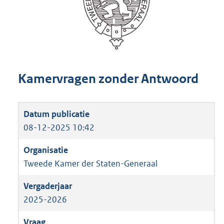
Kamervragen zonder Antwoord
08-12-2025 10:42
Tweede Kamer der Staten-Generaal
2025-2026