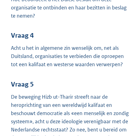
organisatie te ontbinden en haar bezitten in beslag
te nemen?
Vraag 4
Acht u het in algemene zin wenselijk om, net als
Duitsland, organisaties te verbieden die oproepen
tot een kalifaat en westerse waarden verwerpen?
Vraag 5
De beweging Hizb ut-Tharir streeft naar de
heroprichting van een wereldwijd kalifaat en
beschouwt democratie als «een menselijk en zondig
systeem», acht u deze ideologie verenigbaar met de
Nederlandse rechtsstaat? Zo nee, bent u bereid om