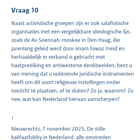
Vraag 10
Naast activistische groepen zijn er ook salafistische
organisaties met een vergelijkbare ideologische lijn,
zoals de As-Soennah-moskee in Den Haag, die
jarenlang geleid werd door imam Fawaz Jneid en
herhaaldelijk in verband is gebracht met
haatprediking en antiwesterse denkbeelden; bent u
van mening dat u voldoende juridische instrumenten
heeft om dit soort religieuze instellingen onder
toezicht te plaatsen, of te sluiten? Zo ja, waarom? Zo
nee, wat kan Nederland hieraan aanscherpen?
1
Nieuwrechts, 7 november 2025, De stille
kalifaatlobby in Nederland: alle omstreden