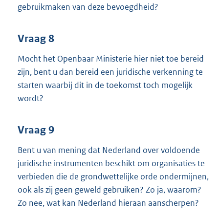
gebruikmaken van deze bevoegdheid?
Vraag 8
Mocht het Openbaar Ministerie hier niet toe bereid
zijn, bent u dan bereid een juridische verkenning te
starten waarbij dit in de toekomst toch mogelijk
wordt?
Vraag 9
Bent u van mening dat Nederland over voldoende
juridische instrumenten beschikt om organisaties te
verbieden die de grondwettelijke orde ondermijnen,
ook als zij geen geweld gebruiken? Zo ja, waarom?
Zo nee, wat kan Nederland hieraan aanscherpen?