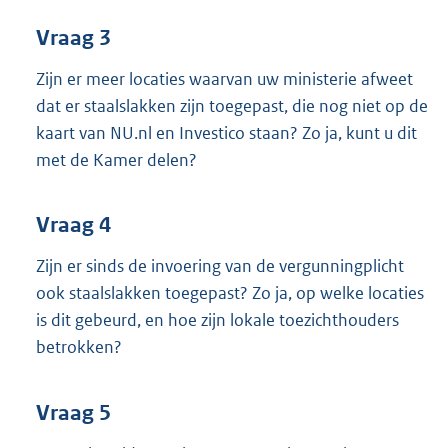
Vraag 3
Zijn er meer locaties waarvan uw ministerie afweet
dat er staalslakken zijn toegepast, die nog niet op de
kaart van NU.nl en Investico staan? Zo ja, kunt u dit
met de Kamer delen?
Vraag 4
Zijn er sinds de invoering van de vergunningplicht
ook staalslakken toegepast? Zo ja, op welke locaties
is dit gebeurd, en hoe zijn lokale toezichthouders
betrokken?
Vraag 5