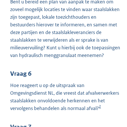
Bent u bereid een plan van aanpak te maken om
zoveel mogelijk locaties te vinden waar staalslakken
zijn toegepast, lokale toezichthouders en
bestuurders hierover te informeren, en samen met
deze partijen en de staalslakleveranciers de
staalslakken te verwijderen als er sprake is van
milieuvervuiling? Kunt u hierbij ook de toepassingen
van hydraulisch menggranulaat meenemen?
Vraag 6
Hoe reageert u op de uitspraak van
Omgevingsdienst NL, die vreest dat afvalverwerkers
staalslakken onvoldoende herkennen en het
2
vervolgens behandelen als normaal afval?
Vraag 7