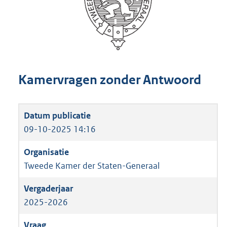
Kamervragen zonder Antwoord
09-10-2025 14:16
Tweede Kamer der Staten-Generaal
2025-2026