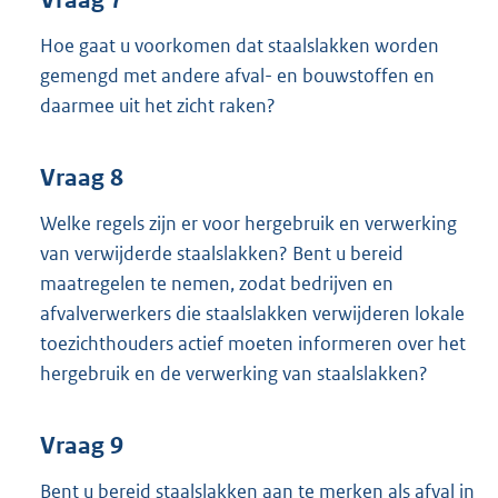
Hoe gaat u voorkomen dat staalslakken worden
gemengd met andere afval- en bouwstoffen en
daarmee uit het zicht raken?
Vraag 8
Welke regels zijn er voor hergebruik en verwerking
van verwijderde staalslakken? Bent u bereid
maatregelen te nemen, zodat bedrijven en
afvalverwerkers die staalslakken verwijderen lokale
toezichthouders actief moeten informeren over het
hergebruik en de verwerking van staalslakken?
Vraag 9
Bent u bereid staalslakken aan te merken als afval in