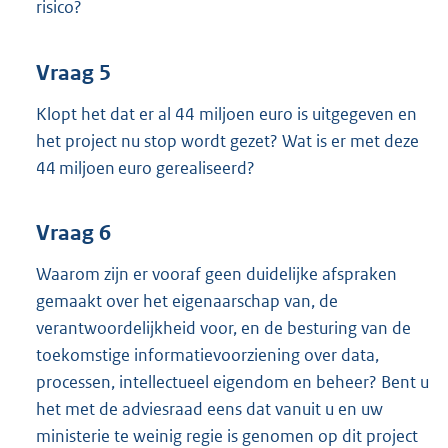
risico?
Vraag 5
Klopt het dat er al 44 miljoen euro is uitgegeven en
het project nu stop wordt gezet? Wat is er met deze
44 miljoen euro gerealiseerd?
Vraag 6
Waarom zijn er vooraf geen duidelijke afspraken
gemaakt over het eigenaarschap van, de
verantwoordelijkheid voor, en de besturing van de
toekomstige informatievoorziening over data,
processen, intellectueel eigendom en beheer? Bent u
het met de adviesraad eens dat vanuit u en uw
ministerie te weinig regie is genomen op dit project