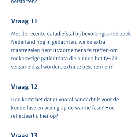
herstarten?
Vraag 11
Met de recente datadiefstal bij bevolkingsonderzoek
Nederland nog in gedachten, welke extra
maatregelen bent u voornemens te treffen om
toekomstige patiëntdata die binnen het IV-IZB
verzameld zal worden, extra te beschermen?
Vraag 12
Hoe komt het dat er vooral aandacht is voor de
koude fase en weinig op de warme fase? Hoe
reflecteert u hier op?
Vraag 13