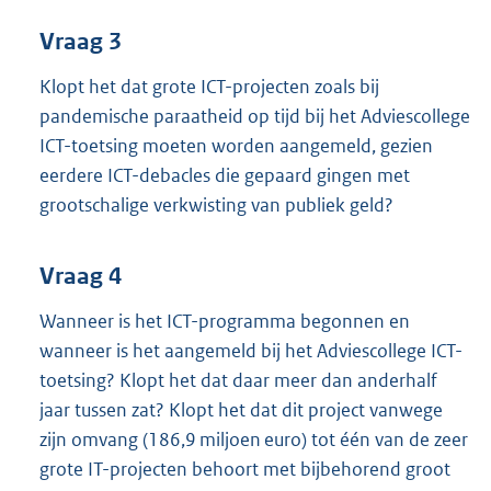
Vraag 3
Klopt het dat grote ICT-projecten zoals bij
pandemische paraatheid op tijd bij het Adviescollege
ICT-toetsing moeten worden aangemeld, gezien
eerdere ICT-debacles die gepaard gingen met
grootschalige verkwisting van publiek geld?
Vraag 4
Wanneer is het ICT-programma begonnen en
wanneer is het aangemeld bij het Adviescollege ICT-
toetsing? Klopt het dat daar meer dan anderhalf
jaar tussen zat? Klopt het dat dit project vanwege
zijn omvang (186,9 miljoen euro) tot één van de zeer
grote IT-projecten behoort met bijbehorend groot