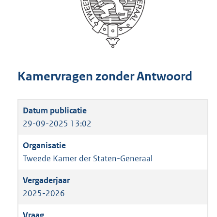
Kamervragen zonder Antwoord
29-09-2025 13:02
Tweede Kamer der Staten-Generaal
2025-2026