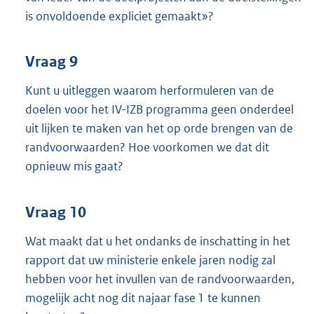
is onvoldoende expliciet gemaakt»?
Vraag 9
Kunt u uitleggen waarom herformuleren van de
doelen voor het IV-IZB programma geen onderdeel
uit lijken te maken van het op orde brengen van de
randvoorwaarden? Hoe voorkomen we dat dit
opnieuw mis gaat?
Vraag 10
Wat maakt dat u het ondanks de inschatting in het
rapport dat uw ministerie enkele jaren nodig zal
hebben voor het invullen van de randvoorwaarden,
mogelijk acht nog dit najaar fase 1 te kunnen