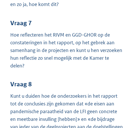
en zo ja, hoe komt dit?
Vraag 7
Hoe reflecteren het RIVM en GGD-GHOR op de
constateringen in het rapport, op het gebrek aan
samenhang in de projecten en kunt u hen verzoeken
hun reflectie zo snel mogelijk met de Kamer te
delen?
Vraag 8
Kunt u duiden hoe de onderzoekers in het rapport
tot de conclusies zijn gekomen dat «de eisen aan
pandemische paraatheid van de LFI geen concrete
en meetbare invulling [hebben]» en «de bijdrage
van ieder van de deelprojecten aan de doelstellingen