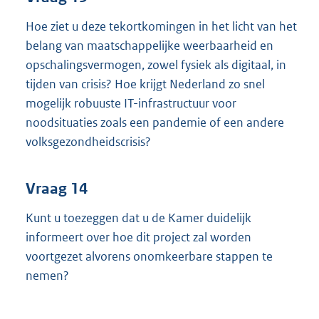
Hoe ziet u deze tekortkomingen in het licht van het
belang van maatschappelijke weerbaarheid en
opschalingsvermogen, zowel fysiek als digitaal, in
tijden van crisis? Hoe krijgt Nederland zo snel
mogelijk robuuste IT-infrastructuur voor
noodsituaties zoals een pandemie of een andere
volksgezondheidscrisis?
Vraag 14
Kunt u toezeggen dat u de Kamer duidelijk
informeert over hoe dit project zal worden
voortgezet alvorens onomkeerbare stappen te
nemen?