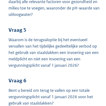
daarbij alle relevante factoren voor gezondheid en
milieu toe te voegen, waaronder de pH-waarde van
uitloogwater?
Vraag 5
Waarom is de terugvaloptie bij het eventueel
vervallen van het tijdelijke gedeeltelijke verbod op
het gebruik van staalslakken een invoering van een
meldplicht en niet een invoering van een
vergunningsplicht vanaf 1 januari 2026?
Vraag 6
Bent u bereid om terug te vallen op een totale
vergunningsplicht vanaf 1 januari 2026 voor het
gebruik van staalslakken?