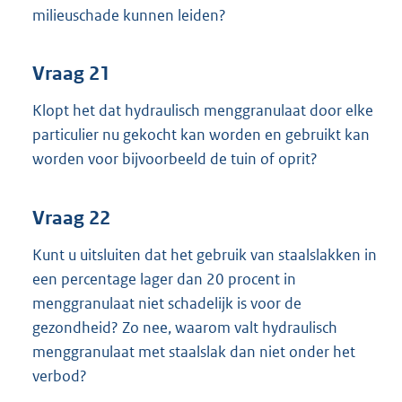
milieuschade kunnen leiden?
Vraag 21
Klopt het dat hydraulisch menggranulaat door elke
particulier nu gekocht kan worden en gebruikt kan
worden voor bijvoorbeeld de tuin of oprit?
Vraag 22
Kunt u uitsluiten dat het gebruik van staalslakken in
een percentage lager dan 20 procent in
menggranulaat niet schadelijk is voor de
gezondheid? Zo nee, waarom valt hydraulisch
menggranulaat met staalslak dan niet onder het
verbod?