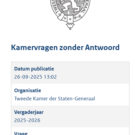
Kamervragen zonder Antwoord
26-09-2025 13:02
Tweede Kamer der Staten-Generaal
2025-2026