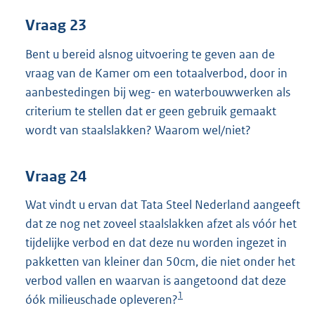
Vraag 23
Bent u bereid alsnog uitvoering te geven aan de
vraag van de Kamer om een totaalverbod, door in
aanbestedingen bij weg- en waterbouwwerken als
criterium te stellen dat er geen gebruik gemaakt
wordt van staalslakken? Waarom wel/niet?
Vraag 24
Wat vindt u ervan dat Tata Steel Nederland aangeeft
dat ze nog net zoveel staalslakken afzet als vóór het
tijdelijke verbod en dat deze nu worden ingezet in
pakketten van kleiner dan 50cm, die niet onder het
verbod vallen en waarvan is aangetoond dat deze
1
óók milieuschade opleveren?