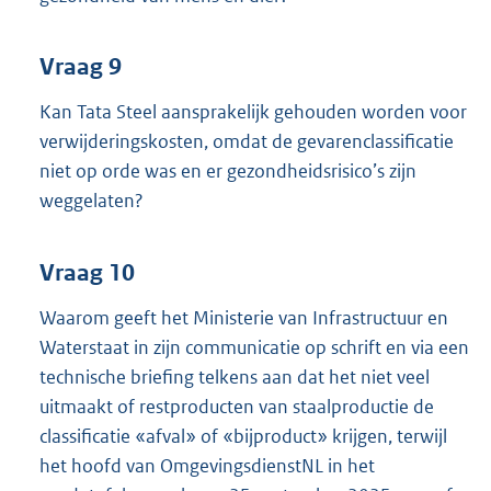
Vraag 9
Kan Tata Steel aansprakelijk gehouden worden voor
verwijderingskosten, omdat de gevarenclassificatie
niet op orde was en er gezondheidsrisico’s zijn
weggelaten?
Vraag 10
Waarom geeft het Ministerie van Infrastructuur en
Waterstaat in zijn communicatie op schrift en via een
technische briefing telkens aan dat het niet veel
uitmaakt of restproducten van staalproductie de
classificatie «afval» of «bijproduct» krijgen, terwijl
het hoofd van OmgevingsdienstNL in het