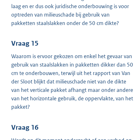
laag en er dus ook juridische onderbouwing is voor
optreden van milieuschade bij gebruik van
pakketten staalslakken onder de 50 cm dikte?
Vraag 15
Waarom is ervoor gekozen om enkel het gevaar van
gebruik van staalslakken in pakketten dikker dan 50
cm te onderbouwen, terwijl uit het rapport van Van
der Sloot blijkt dat milieuschade niet van de dikte
van het verticale pakket afhangt maar onder andere
van het horizontale gebruik, de oppervlakte, van het
pakket?
Vraag 16