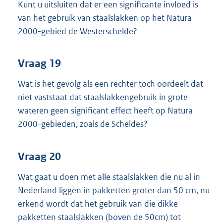
Kunt u uitsluiten dat er een significante invloed is
van het gebruik van staalslakken op het Natura
2000-gebied de Westerschelde?
Vraag 19
Wat is het gevolg als een rechter toch oordeelt dat
niet vaststaat dat staalslakkengebruik in grote
wateren geen significant effect heeft op Natura
2000-gebieden, zoals de Scheldes?
Vraag 20
Wat gaat u doen met alle staalslakken die nu al in
Nederland liggen in pakketten groter dan 50 cm, nu
erkend wordt dat het gebruik van die dikke
pakketten staalslakken (boven de 50cm) tot