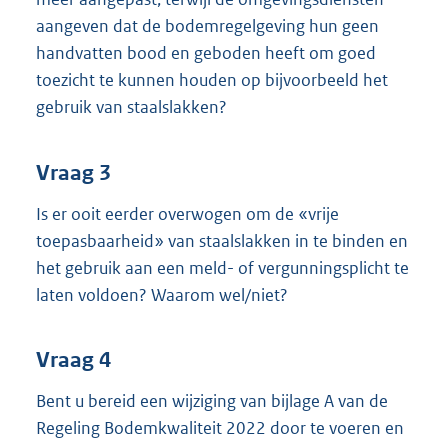
aangeven dat de bodemregelgeving hun geen
handvatten bood en geboden heeft om goed
toezicht te kunnen houden op bijvoorbeeld het
gebruik van staalslakken?
Vraag 3
Is er ooit eerder overwogen om de «vrije
toepasbaarheid» van staalslakken in te binden en
het gebruik aan een meld- of vergunningsplicht te
laten voldoen? Waarom wel/niet?
Vraag 4
Bent u bereid een wijziging van bijlage A van de
Regeling Bodemkwaliteit 2022 door te voeren en