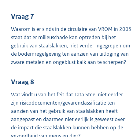
Vraag 7
Waarom is er sinds in de circulaire van VROM in 2005
staat dat er milieuschade kan optreden bij het
gebruik van staalslakken, niet verder ingegrepen om
de bodemregelgeving ten aanzien van uitloging van
zware metalen en ongeblust kalk aan te scherpen?
Vraag 8
Wat vindt u van het feit dat Tata Steel niet eerder
zijn risicodocumenten/gevarenclassificatie ten
aanzien van het gebruik van staalslakken heeft
aangepast en daarmee niet eerlijk is geweest over
de impact die staalslakken kunnen hebben op de
gezondheid van mens en dier?