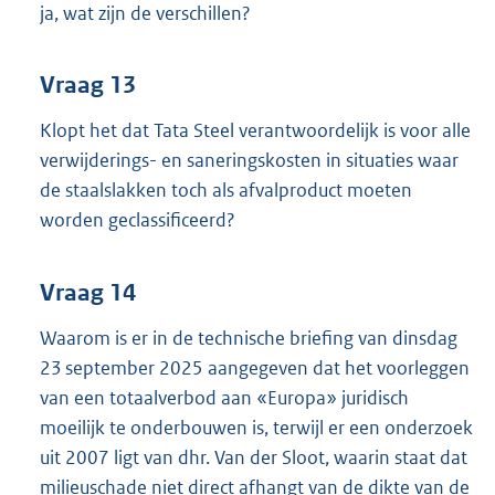
ja, wat zijn de verschillen?
Vraag 13
Klopt het dat Tata Steel verantwoordelijk is voor alle
verwijderings- en saneringskosten in situaties waar
de staalslakken toch als afvalproduct moeten
worden geclassificeerd?
Vraag 14
Waarom is er in de technische briefing van dinsdag
23 september 2025 aangegeven dat het voorleggen
van een totaalverbod aan «Europa» juridisch
moeilijk te onderbouwen is, terwijl er een onderzoek
uit 2007 ligt van dhr. Van der Sloot, waarin staat dat
milieuschade niet direct afhangt van de dikte van de