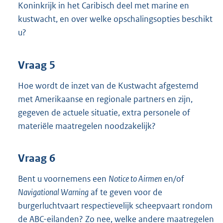
Koninkrijk in het Caribisch deel met marine en
kustwacht, en over welke opschalingsopties beschikt
u?
Vraag 5
Hoe wordt de inzet van de Kustwacht afgestemd
met Amerikaanse en regionale partners en zijn,
gegeven de actuele situatie, extra personele of
materiële maatregelen noodzakelijk?
Vraag 6
Bent u voornemens een
Notice to Airmen
en/of
Navigational Warning
af te geven voor de
burgerluchtvaart respectievelijk scheepvaart rondom
de ABC-eilanden? Zo nee, welke andere maatregelen