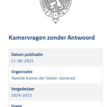
Kamervragen zonder Antwoord
21-08-2025
Tweede Kamer der Staten-Generaal
2024-2025