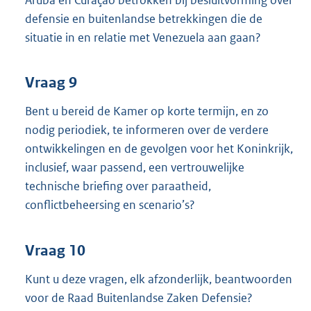
defensie en buitenlandse betrekkingen die de
situatie in en relatie met Venezuela aan gaan?
Vraag 9
Bent u bereid de Kamer op korte termijn, en zo
nodig periodiek, te informeren over de verdere
ontwikkelingen en de gevolgen voor het Koninkrijk,
inclusief, waar passend, een vertrouwelijke
technische briefing over paraatheid,
conflictbeheersing en scenario’s?
Vraag 10
Kunt u deze vragen, elk afzonderlijk, beantwoorden
voor de Raad Buitenlandse Zaken Defensie?