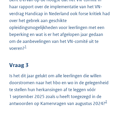
haar rapport over de implementatie van het VN-
verdrag Handicap in Nederland ook forse kritiek had
over het gebrek aan geschikte
opleidingsmogelijkheden voor leerlingen met een
beperking en wat is er het afgelopen jaar gedaan
om de aanbevelingen van het VN-comité uit te
1
voeren?
Vraag 3
Is het dit jaar gelukt om alle leerlingen die willen
doorstromen naar het hbo en wo in de gelegenheid
te stellen hun herkansingen af te leggen vóór
1 september 2025 zoals u heeft toegezegd in de
2
antwoorden op Kamervragen van augustus 2024?