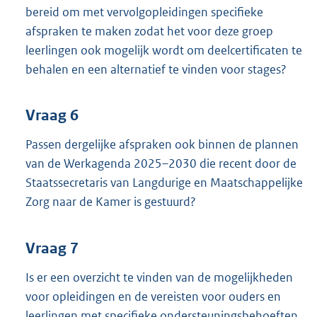
bereid om met vervolgopleidingen specifieke
afspraken te maken zodat het voor deze groep
leerlingen ook mogelijk wordt om deelcertificaten te
behalen en een alternatief te vinden voor stages?
Vraag 6
Passen dergelijke afspraken ook binnen de plannen
van de Werkagenda 2025–2030 die recent door de
Staatssecretaris van Langdurige en Maatschappelijke
Zorg naar de Kamer is gestuurd?
Vraag 7
Is er een overzicht te vinden van de mogelijkheden
voor opleidingen en de vereisten voor ouders en
leerlingen met specifieke ondersteuningsbehoeften