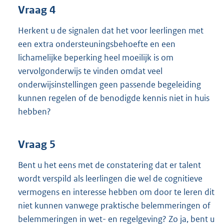
Vraag 4
Herkent u de signalen dat het voor leerlingen met
een extra ondersteuningsbehoefte en een
lichamelijke beperking heel moeilijk is om
vervolgonderwijs te vinden omdat veel
onderwijsinstellingen geen passende begeleiding
kunnen regelen of de benodigde kennis niet in huis
hebben?
Vraag 5
Bent u het eens met de constatering dat er talent
wordt verspild als leerlingen die wel de cognitieve
vermogens en interesse hebben om door te leren dit
niet kunnen vanwege praktische belemmeringen of
belemmeringen in wet- en regelgeving? Zo ja, bent u