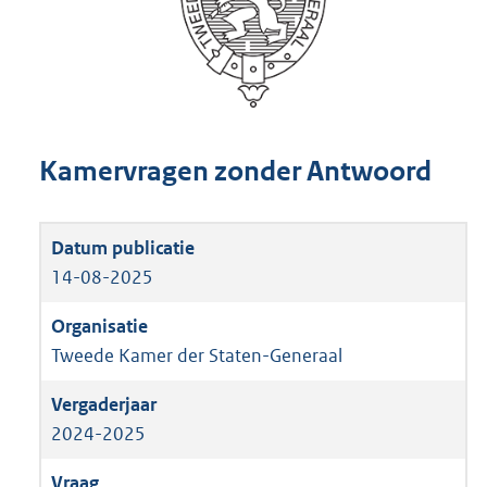
Kamervragen zonder Antwoord
14-08-2025
Tweede Kamer der Staten-Generaal
2024-2025