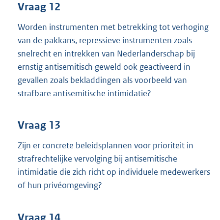
Vraag 12
Worden instrumenten met betrekking tot verhoging
van de pakkans, repressieve instrumenten zoals
snelrecht en intrekken van Nederlanderschap bij
ernstig antisemitisch geweld ook geactiveerd in
gevallen zoals bekladdingen als voorbeeld van
strafbare antisemitische intimidatie?
Vraag 13
Zijn er concrete beleidsplannen voor prioriteit in
strafrechtelijke vervolging bij antisemitische
intimidatie die zich richt op individuele medewerkers
of hun privéomgeving?
Vraag 14