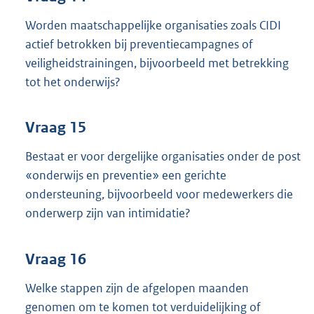
Worden maatschappelijke organisaties zoals CIDI
actief betrokken bij preventiecampagnes of
veiligheidstrainingen, bijvoorbeeld met betrekking
tot het onderwijs?
Vraag 15
Bestaat er voor dergelijke organisaties onder de post
«onderwijs en preventie» een gerichte
ondersteuning, bijvoorbeeld voor medewerkers die
onderwerp zijn van intimidatie?
Vraag 16
Welke stappen zijn de afgelopen maanden
genomen om te komen tot verduidelijking of