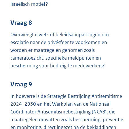
Israëlisch motief?
Vraag 8
Overweegt u wet- of beleidsaanpassingen om
escalatie naar de privésfeer te voorkomen en
worden er maatregelen genomen zoals
cameratoezicht, specifieke meldpunten en
bescherming voor bedreigde medewerkers?
Vraag 9
In hoeverre is de Strategie Bestrijding Antisemitisme
2024–2030 en het Werkplan van de Nationaal
Coördinator Antisemitismebestrijding (NCAB), die
maatregelen omvatten zoals bescherming, preventie
en monitoring, direct ingezet na de bekladdingen