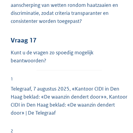
aanscherping van wetten rondom haatzaaien en
discriminatie, zodat criteria transparanter en
consistenter worden toegepast?
Vraag 17
Kunt u de vragen zo spoedig mogelijk
beantwoorden?
1
Telegraaf, 7 augustus 2025, «Kantoor CIDI in Den
Haag beklad: «De waanzin dendert door»», Kantoor
CIDI in Den Haag beklad: «De waanzin dendert
door» | De Telegraaf
2