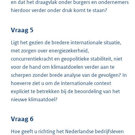
en dat het draagvlak onder burgers en ondernemers
hierdoor verder onder druk komt te staan?
Vraag 5
Ligt het gezien de bredere internationale situatie,
met zorgen over energiezekerheid,
concurrentiekracht en geopolitieke stabiliteit, niet
voor de hand om klimaatdoelen verder aan te
scherpen zonder brede analyse van de gevolgen? In
hoeverre ziet u om de internationale context
expliciet te betrekken bij de beoordeling van het
nieuwe klimaatdoel?
Vraag 6
Hoe geeft u richting het Nederlandse bedrijfsleven