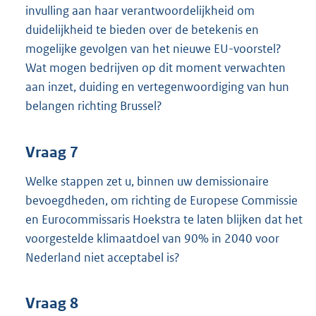
invulling aan haar verantwoordelijkheid om
duidelijkheid te bieden over de betekenis en
mogelijke gevolgen van het nieuwe EU-voorstel?
Wat mogen bedrijven op dit moment verwachten
aan inzet, duiding en vertegenwoordiging van hun
belangen richting Brussel?
Vraag 7
Welke stappen zet u, binnen uw demissionaire
bevoegdheden, om richting de Europese Commissie
en Eurocommissaris Hoekstra te laten blijken dat het
voorgestelde klimaatdoel van 90% in 2040 voor
Nederland niet acceptabel is?
Vraag 8