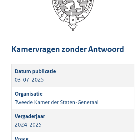
Kamervragen zonder Antwoord
03-07-2025
Tweede Kamer der Staten-Generaal
2024-2025