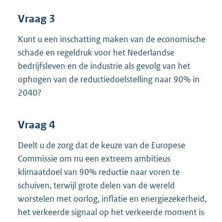
Vraag 3
Kunt u een inschatting maken van de economische
schade en regeldruk voor het Nederlandse
bedrijfsleven en de industrie als gevolg van het
ophogen van de reductiedoelstelling naar 90% in
2040?
Vraag 4
Deelt u de zorg dat de keuze van de Europese
Commissie om nu een extreem ambitieus
klimaatdoel van 90% reductie naar voren te
schuiven, terwijl grote delen van de wereld
worstelen met oorlog, inflatie en energiezekerheid,
het verkeerde signaal op het verkeerde moment is