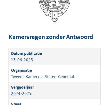
Kamervragen zonder Antwoord
13-06-2025
Tweede Kamer der Staten-Generaal
2024-2025