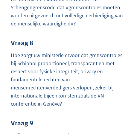
Schengengrenscode dat «grenscontroles moeten
worden uitgevoerd met volledige eerbiediging van
de menselijke waardigheid»?
Vraag 8
Hoe zorgt uw ministerie ervoor dat grenscontroles
bij Schiphol proportioneel, transparant en met
respect voor fysieke integriteit, privacy en
fundamentele rechten van
mensenrechtenverdedigers verlopen, zeker bij
internationale bijeenkomsten zoals de VN-
conferentie in Genève?
Vraag 9