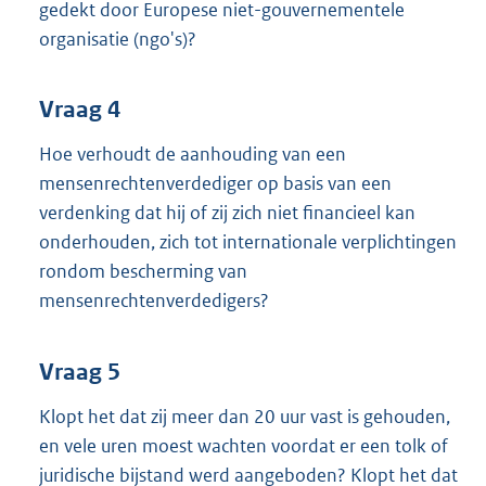
gedekt door Europese niet-gouvernementele
organisatie (ngo's)?
Vraag 4
Hoe verhoudt de aanhouding van een
mensenrechtenverdediger op basis van een
verdenking dat hij of zij zich niet financieel kan
onderhouden, zich tot internationale verplichtingen
rondom bescherming van
mensenrechtenverdedigers?
Vraag 5
Klopt het dat zij meer dan 20 uur vast is gehouden,
en vele uren moest wachten voordat er een tolk of
juridische bijstand werd aangeboden? Klopt het dat