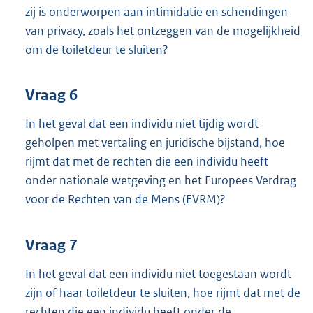
zij is onderworpen aan intimidatie en schendingen
van privacy, zoals het ontzeggen van de mogelijkheid
om de toiletdeur te sluiten?
Vraag 6
In het geval dat een individu niet tijdig wordt
geholpen met vertaling en juridische bijstand, hoe
rijmt dat met de rechten die een individu heeft
onder nationale wetgeving en het Europees Verdrag
voor de Rechten van de Mens (EVRM)?
Vraag 7
In het geval dat een individu niet toegestaan wordt
zijn of haar toiletdeur te sluiten, hoe rijmt dat met de
rechten die een individu heeft onder de