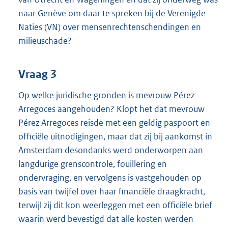
naar Genève om daar te spreken bij de Verenigde
Naties (VN) over mensenrechtenschendingen en
milieuschade?
Vraag 3
Op welke juridische gronden is mevrouw Pérez
Arregoces aangehouden? Klopt het dat mevrouw
Pérez Arregoces reisde met een geldig paspoort en
officiële uitnodigingen, maar dat zij bij aankomst in
Amsterdam desondanks werd onderworpen aan
langdurige grenscontrole, fouillering en
ondervraging, en vervolgens is vastgehouden op
basis van twijfel over haar financiële draagkracht,
terwijl zij dit kon weerleggen met een officiële brief
waarin werd bevestigd dat alle kosten werden