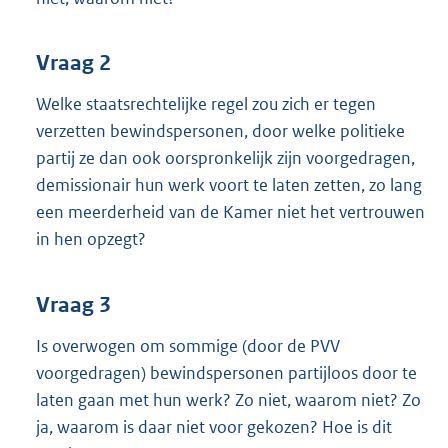
Vraag 2
Welke staatsrechtelijke regel zou zich er tegen
verzetten bewindspersonen, door welke politieke
partij ze dan ook oorspronkelijk zijn voorgedragen,
demissionair hun werk voort te laten zetten, zo lang
een meerderheid van de Kamer niet het vertrouwen
in hen opzegt?
Vraag 3
Is overwogen om sommige (door de PVV
voorgedragen) bewindspersonen partijloos door te
laten gaan met hun werk? Zo niet, waarom niet? Zo
ja, waarom is daar niet voor gekozen? Hoe is dit