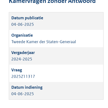
Kamervragen zonder Antwoord
04-06-2025
Tweede Kamer der Staten-Generaal
2024-2025
2025Z11317
04-06-2025