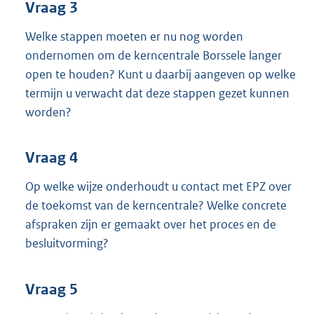
Vraag 3
Welke stappen moeten er nu nog worden
ondernomen om de kerncentrale Borssele langer
open te houden? Kunt u daarbij aangeven op welke
termijn u verwacht dat deze stappen gezet kunnen
worden?
Vraag 4
Op welke wijze onderhoudt u contact met EPZ over
de toekomst van de kerncentrale? Welke concrete
afspraken zijn er gemaakt over het proces en de
besluitvorming?
Vraag 5