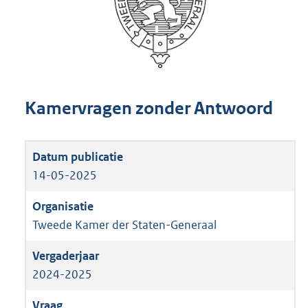
Kamervragen zonder Antwoord
14-05-2025
Tweede Kamer der Staten-Generaal
2024-2025