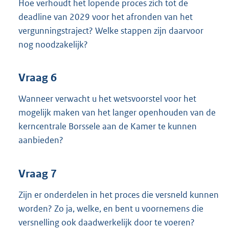
Hoe verhoudt het lopende proces zich tot de
deadline van 2029 voor het afronden van het
vergunningstraject? Welke stappen zijn daarvoor
nog noodzakelijk?
Vraag 6
Wanneer verwacht u het wetsvoorstel voor het
mogelijk maken van het langer openhouden van de
kerncentrale Borssele aan de Kamer te kunnen
aanbieden?
Vraag 7
Zijn er onderdelen in het proces die versneld kunnen
worden? Zo ja, welke, en bent u voornemens die
versnelling ook daadwerkelijk door te voeren?