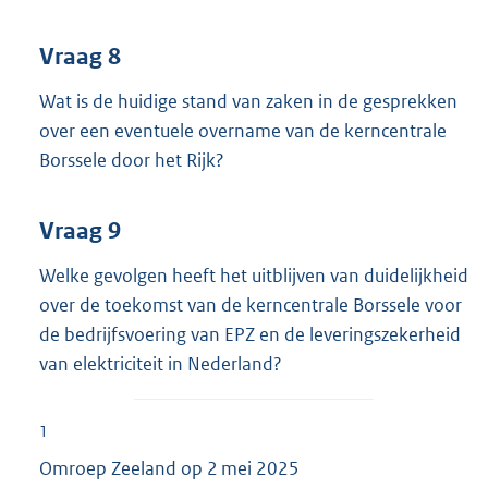
Vraag 8
Wat is de huidige stand van zaken in de gesprekken
over een eventuele overname van de kerncentrale
Borssele door het Rijk?
Vraag 9
Welke gevolgen heeft het uitblijven van duidelijkheid
over de toekomst van de kerncentrale Borssele voor
de bedrijfsvoering van EPZ en de leveringszekerheid
van elektriciteit in Nederland?
1
Omroep Zeeland op 2 mei 2025
E