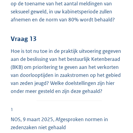
op de toename van het aantal meldingen van
seksueel geweld, in uw kabinetsperiode zullen
afnemen en de norm van 80% wordt behaald?
Vraag 13
Hoe is tot nu toe in de praktijk uitvoering gegeven
aan de beslissing van het bestuurlijk Ketenberaad
(BKB) om prioritering te geven aan het verkorten
van doorlooptijden in zaakstromen op het gebied
van zeden jeugd? Welke doelstellingen zijn hier
onder meer gesteld en zijn deze gehaald?
1
NOS, 9 maart 2025, Afgesproken normen in
zedenzaken niet gehaald