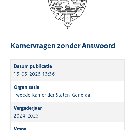
Kamervragen zonder Antwoord
13-03-2025 13:36
Tweede Kamer der Staten-Generaal
2024-2025