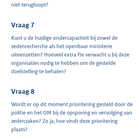
niet terugloopt?
Vraag 7
Kunt u de huidige ondercapaciteit bij zowel de
zedenrecherche als het openbaar ministerie
uiteenzetten? Hoeveel extra fte verwacht u bij deze
organisaties nodig te hebben om de gestelde
doelstelling te behalen?
Vraag 8
Wordt er op dit moment prioritering gesteld door de
politie en het OM bij de opsporing en vervolging van
zedenzaken? Zo ja, hoe vindt deze prioritering
plaats?