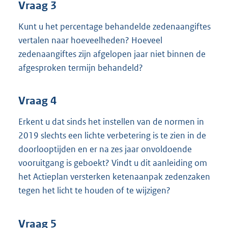
Vraag 3
Kunt u het percentage behandelde zedenaangiftes
vertalen naar hoeveelheden? Hoeveel
zedenaangiftes zijn afgelopen jaar niet binnen de
afgesproken termijn behandeld?
Vraag 4
Erkent u dat sinds het instellen van de normen in
2019 slechts een lichte verbetering is te zien in de
doorlooptijden en er na zes jaar onvoldoende
vooruitgang is geboekt? Vindt u dit aanleiding om
het Actieplan versterken ketenaanpak zedenzaken
tegen het licht te houden of te wijzigen?
Vraag 5