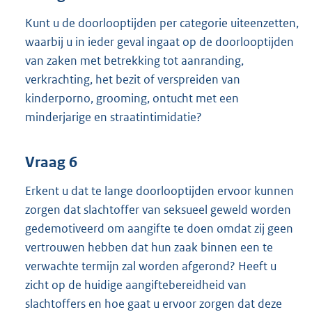
Kunt u de doorlooptijden per categorie uiteenzetten,
waarbij u in ieder geval ingaat op de doorlooptijden
van zaken met betrekking tot aanranding,
verkrachting, het bezit of verspreiden van
kinderporno, grooming, ontucht met een
minderjarige en straatintimidatie?
Vraag 6
Erkent u dat te lange doorlooptijden ervoor kunnen
zorgen dat slachtoffer van seksueel geweld worden
gedemotiveerd om aangifte te doen omdat zij geen
vertrouwen hebben dat hun zaak binnen een te
verwachte termijn zal worden afgerond? Heeft u
zicht op de huidige aangiftebereidheid van
slachtoffers en hoe gaat u ervoor zorgen dat deze