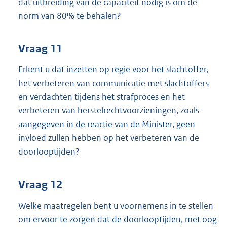
dat uitbreiding van de capaciteit nodig is om de
norm van 80% te behalen?
Vraag 11
Erkent u dat inzetten op regie voor het slachtoffer,
het verbeteren van communicatie met slachtoffers
en verdachten tijdens het strafproces en het
verbeteren van herstelrechtvoorzieningen, zoals
aangegeven in de reactie van de Minister, geen
invloed zullen hebben op het verbeteren van de
doorlooptijden?
Vraag 12
Welke maatregelen bent u voornemens in te stellen
om ervoor te zorgen dat de doorlooptijden, met oog