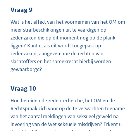
Vraag 9
Wat is het effect van het voornemen van het OM om
meer strafbeschikkingen uit te vaardigen op
zedenzaken die op dit moment nog op de plank
liggen? Kunt u, als dit wordt toegepast op
zedenzaken, aangeven hoe de rechten van
slachtoffers en het spreekrecht hierbij worden
gewaarborgd?
Vraag 10
Hoe bereiden de zedenrecherche, het OM en de
Rechtspraak zich voor op de te verwachten toename
van het aantal meldingen van seksueel geweld na
invoering van de Wet seksuele misdrijven? Erkent u