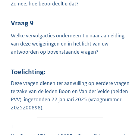
Zo nee, hoe beoordeelt u dat?
Vraag 9
Welke vervolgacties onderneemt u naar aanleiding
van deze weigeringen en in het licht van uw
antwoorden op bovenstaande vragen?
Toelichting:
Deze vragen dienen ter aanvulling op eerdere vragen
terzake van de leden Boon en Van der Velde (beiden
PVV), ingezonden 22 januari 2025 (vraagnummer
2025Z00898
).
1