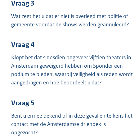
Vraag 3
Wat zegt het u dat er niet is overlegd met politie of
gemeente voordat de shows werden geannuleerd?
Vraag 4
Klopt het dat sindsdien ongeveer vijftien theaters in
Amsterdam geweigerd hebben om Sponder een
podium te bieden, waarbij veiligheid als reden wordt
aangedragen en hoe beoordeelt u dat?
Vraag 5
Bent u ermee bekend of in deze gevallen telkens het
contact met de Amsterdamse driehoek is
opgezocht?