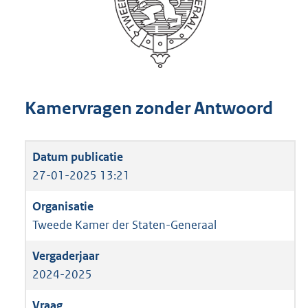
Kamervragen zonder Antwoord
27-01-2025 13:21
Tweede Kamer der Staten-Generaal
2024-2025