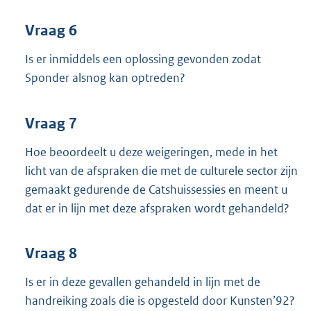
Vraag 6
Is er inmiddels een oplossing gevonden zodat
Sponder alsnog kan optreden?
Vraag 7
Hoe beoordeelt u deze weigeringen, mede in het
licht van de afspraken die met de culturele sector zijn
gemaakt gedurende de Catshuissessies en meent u
dat er in lijn met deze afspraken wordt gehandeld?
Vraag 8
Is er in deze gevallen gehandeld in lijn met de
handreiking zoals die is opgesteld door Kunsten’92?