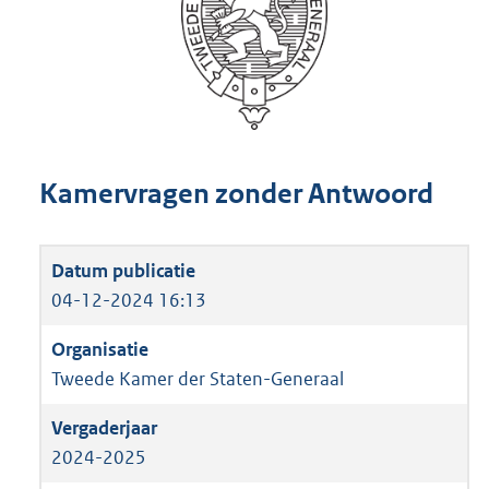
Kamervragen zonder Antwoord
04-12-2024 16:13
Tweede Kamer der Staten-Generaal
2024-2025