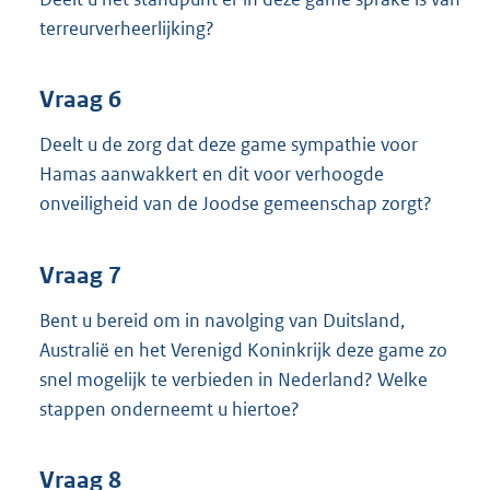
terreurverheerlijking?
Vraag 6
Deelt u de zorg dat deze game sympathie voor
Hamas aanwakkert en dit voor verhoogde
onveiligheid van de Joodse gemeenschap zorgt?
Vraag 7
Bent u bereid om in navolging van Duitsland,
Australië en het Verenigd Koninkrijk deze game zo
snel mogelijk te verbieden in Nederland? Welke
stappen onderneemt u hiertoe?
Vraag 8