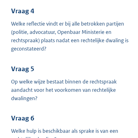
Vraag 4
Welke reflectie vindt er bij alle betrokken partijen
(politie, advocatuur, Openbaar Ministerie en
rechtspraak) plaats nadat een rechtelijke dwaling is
geconstateerd?
Vraag 5
Op welke wijze bestaat binnen de rechtspraak
aandacht voor het voorkomen van rechtelijke
dwalingen?
Vraag 6
Welke hulp is beschikbaar als sprake is van een