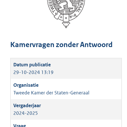
Kamervragen zonder Antwoord
29-10-2024 13:19
Tweede Kamer der Staten-Generaal
2024-2025