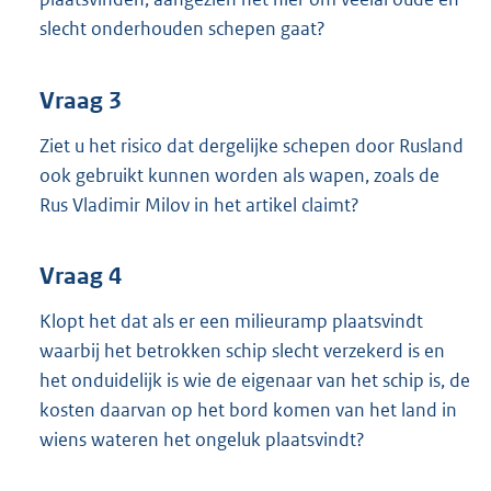
slecht onderhouden schepen gaat?
Vraag 3
Ziet u het risico dat dergelijke schepen door Rusland
ook gebruikt kunnen worden als wapen, zoals de
Rus Vladimir Milov in het artikel claimt?
Vraag 4
Klopt het dat als er een milieuramp plaatsvindt
waarbij het betrokken schip slecht verzekerd is en
het onduidelijk is wie de eigenaar van het schip is, de
kosten daarvan op het bord komen van het land in
wiens wateren het ongeluk plaatsvindt?