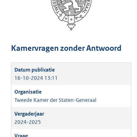
Kamervragen zonder Antwoord
16-10-2024 13:11
Tweede Kamer der Staten-Generaal
2024-2025