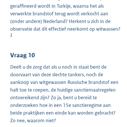
geraffineerd wordt in Turkije, waarna het als
verwerkte brandstof terug wordt verkocht aan
(onder andere) Nederland? Herkent u zich in de
observatie dat dit effectief neerkomt op witwassen?
3
Vraag 10
Deelt u de zorg dat als u noch in staat bent de
doorvaart van deze slechte tankers, noch de
aankoop van witgewassen Russische brandstof een
halt toe te roepen, de huidige sanctiemaatregelen
ontoereikend zijn? Zo ja, bent u bereid te
onderzoeken hoe in een 15e sanctieregime aan
beide praktijken een einde kan worden gebracht?
Zo nee, waarom niet?