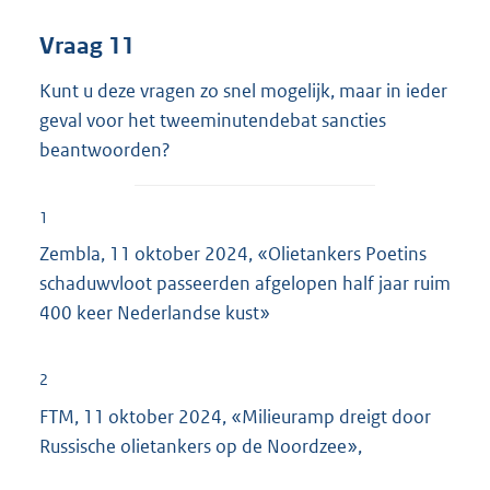
Vraag 11
Kunt u deze vragen zo snel mogelijk, maar in ieder
geval voor het tweeminutendebat sancties
beantwoorden?
1
Zembla, 11 oktober 2024, «Olietankers Poetins
schaduwvloot passeerden afgelopen half jaar ruim
400 keer Nederlandse kust»
2
FTM, 11 oktober 2024, «Milieuramp dreigt door
Russische olietankers op de Noordzee»,