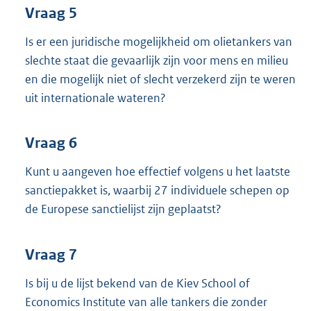
Vraag 5
Is er een juridische mogelijkheid om olietankers van
slechte staat die gevaarlijk zijn voor mens en milieu
en die mogelijk niet of slecht verzekerd zijn te weren
uit internationale wateren?
Vraag 6
Kunt u aangeven hoe effectief volgens u het laatste
sanctiepakket is, waarbij 27 individuele schepen op
de Europese sanctielijst zijn geplaatst?
Vraag 7
Is bij u de lijst bekend van de Kiev School of
Economics Institute van alle tankers die zonder