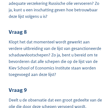
adequate verzekering Russische olie vervoeren? Zo
ja, kunt u een inschatting geven hoe betrouwbaar
deze lijst volgens u is?
Vraag 8
Klopt het dat momenteel wordt gewerkt aan
verdere uitbreiding van de lijst van gesanctioneerde
schaduwvlootschepen? Zo ja, bent u bereid om te
bevorderen dat alle schepen die op de lijst van de
Kiev School of Economics Institute staan worden
toegevoegd aan deze lijst?
Vraag 9
Deelt u de observatie dat een groot gedeelte van de
olie die door deze schepen vervoerd wordt,