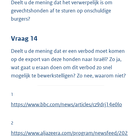
Deelt u de mening dat het verwerpelijk is om
gevechtshonden af te sturen op onschuldige
burgers?
Vraag 14
Deelt u de mening dat er een verbod moet komen
op de export van deze honden naar Israël? Zo ja,
wat gaat u eraan doen om dit verbod zo snel
mogelijk te bewerkstelligen? Zo nee, waarom niet?
1
https://www.bbc.com/news/articles/cz9drj14e0lo
2
https://www.aljazeera.com/program/newsfeed/202