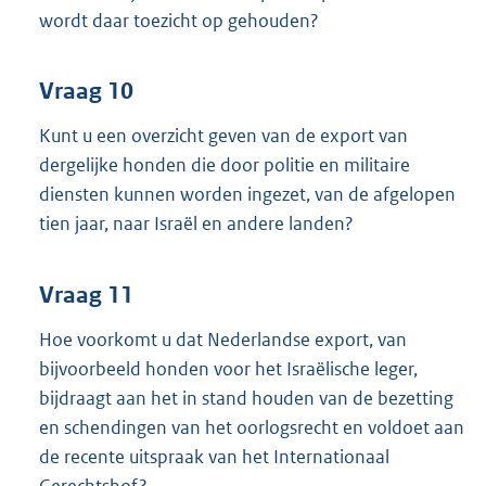
wordt daar toezicht op gehouden?
Vraag 10
Kunt u een overzicht geven van de export van
dergelijke honden die door politie en militaire
diensten kunnen worden ingezet, van de afgelopen
tien jaar, naar Israël en andere landen?
Vraag 11
Hoe voorkomt u dat Nederlandse export, van
bijvoorbeeld honden voor het Israëlische leger,
bijdraagt aan het in stand houden van de bezetting
en schendingen van het oorlogsrecht en voldoet aan
de recente uitspraak van het Internationaal
Gerechtshof?