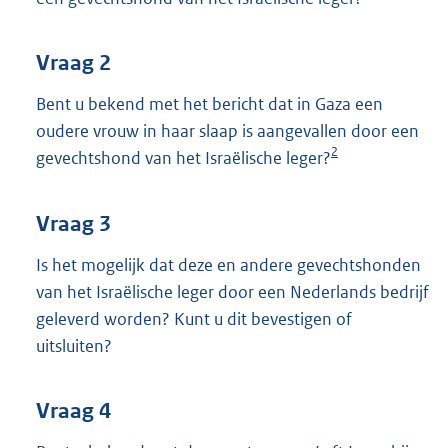
Vraag 2
Bent u bekend met het bericht dat in Gaza een
oudere vrouw in haar slaap is aangevallen door een
2
gevechtshond van het Israëlische leger?
Vraag 3
Is het mogelijk dat deze en andere gevechtshonden
van het Israëlische leger door een Nederlands bedrijf
geleverd worden? Kunt u dit bevestigen of
uitsluiten?
Vraag 4