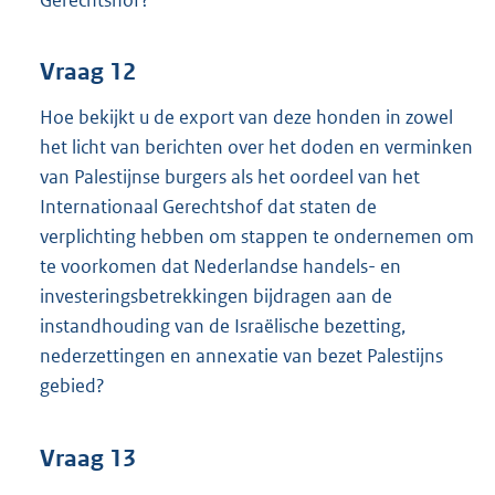
Vraag 12
Hoe bekijkt u de export van deze honden in zowel
het licht van berichten over het doden en verminken
van Palestijnse burgers als het oordeel van het
Internationaal Gerechtshof dat staten de
verplichting hebben om stappen te ondernemen om
te voorkomen dat Nederlandse handels- en
investeringsbetrekkingen bijdragen aan de
instandhouding van de Israëlische bezetting,
nederzettingen en annexatie van bezet Palestijns
gebied?
Vraag 13