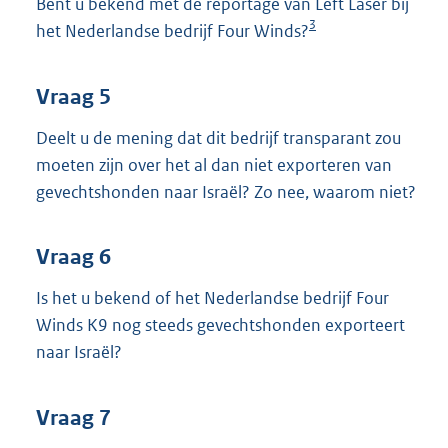
Bent u bekend met de reportage van Left Laser bij
3
het Nederlandse bedrijf Four Winds?
Vraag 5
Deelt u de mening dat dit bedrijf transparant zou
moeten zijn over het al dan niet exporteren van
gevechtshonden naar Israël? Zo nee, waarom niet?
Vraag 6
Is het u bekend of het Nederlandse bedrijf Four
Winds K9 nog steeds gevechtshonden exporteert
naar Israël?
Vraag 7