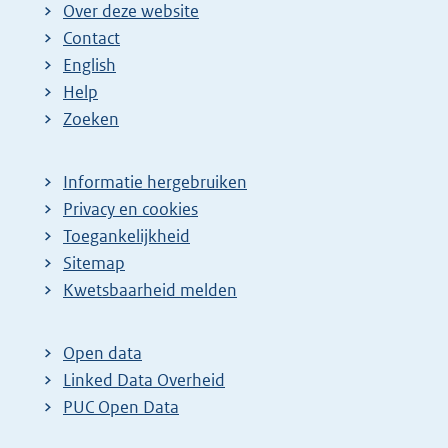
Over deze website
Contact
English
Help
Zoeken
Informatie hergebruiken
Privacy en cookies
Toegankelijkheid
Sitemap
Kwetsbaarheid melden
Open data
Linked Data Overheid
PUC Open Data