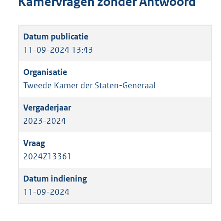
Kamervragen zonder Antwoord
11-09-2024 13:43
Tweede Kamer der Staten-Generaal
2023-2024
2024Z13361
11-09-2024