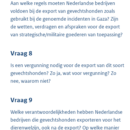
Aan welke regels moeten Nederlandse bedrijven
voldoen bij de export van gevechtshonden zoals
gebruikt bij de genoemde incidenten in Gaza? Zijn
de wetten, verdragen en afspraken voor de export
van strategische/militaire goederen van toepassing?
Vraag 8
Is een vergunning nodig voor de export van dit soort
gevechtshonden? Zo ja, wat voor vergunning? Zo
nee, waarom niet?
Vraag 9
Welke verantwoordelijkheden hebben Nederlandse
bedrijven die gevechtshonden exporteren voor het
dierenwelzijn, ook na de export? Op welke manier