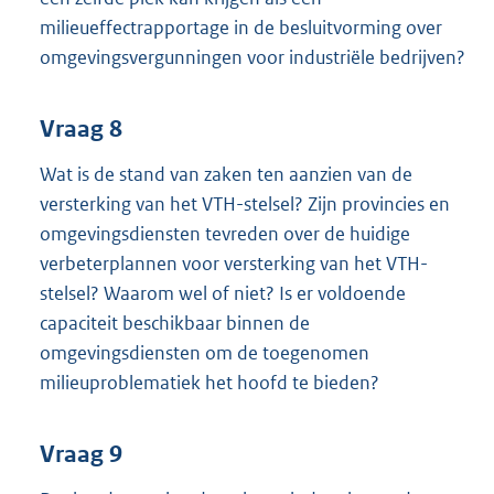
milieueffectrapportage in de besluitvorming over
omgevingsvergunningen voor industriële bedrijven?
Vraag 8
Wat is de stand van zaken ten aanzien van de
versterking van het VTH-stelsel? Zijn provincies en
omgevingsdiensten tevreden over de huidige
verbeterplannen voor versterking van het VTH-
stelsel? Waarom wel of niet? Is er voldoende
capaciteit beschikbaar binnen de
omgevingsdiensten om de toegenomen
milieuproblematiek het hoofd te bieden?
Vraag 9