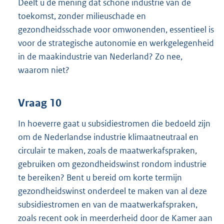
Deelt u de mening dat schone industrie van de
toekomst, zonder milieuschade en
gezondheidsschade voor omwonenden, essentieel is
voor de strategische autonomie en werkgelegenheid
in de maakindustrie van Nederland? Zo nee,
waarom niet?
Vraag 10
In hoeverre gaat u subsidiestromen die bedoeld zijn
om de Nederlandse industrie klimaatneutraal en
circulair te maken, zoals de maatwerkafspraken,
gebruiken om gezondheidswinst rondom industrie
te bereiken? Bent u bereid om korte termijn
gezondheidswinst onderdeel te maken van al deze
subsidiestromen en van de maatwerkafspraken,
zoals recent ook in meerderheid door de Kamer aan