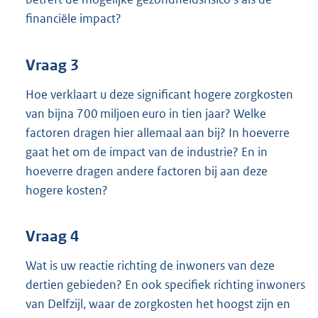
financiële impact?
Vraag 3
Hoe verklaart u deze significant hogere zorgkosten
van bijna 700 miljoen euro in tien jaar? Welke
factoren dragen hier allemaal aan bij? In hoeverre
gaat het om de impact van de industrie? En in
hoeverre dragen andere factoren bij aan deze
hogere kosten?
Vraag 4
Wat is uw reactie richting de inwoners van deze
dertien gebieden? En ook specifiek richting inwoners
van Delfzijl, waar de zorgkosten het hoogst zijn en