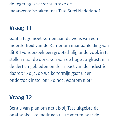
de regering is verzocht inzake de
maatwerkafspraken met Tata Steel Nederland?
Vraag 11
Gaat u tegemoet komen aan de wens van een
meerderheid van de Kamer om naar aanleiding van
dit RTL-onderzoek een grootschalig onderzoek in te
stellen naar de oorzaken van de hoge zorgkosten in
de dertien gebieden en de impact van de industrie
daarop? Zo ja, op welke termijn gaat u een
onderzoek instellen? Zo nee, waarom niet?
Vraag 12
Bent u van plan om net als bij Tata uitgebreide
onafhankelijke metingen uit te voeren naar de