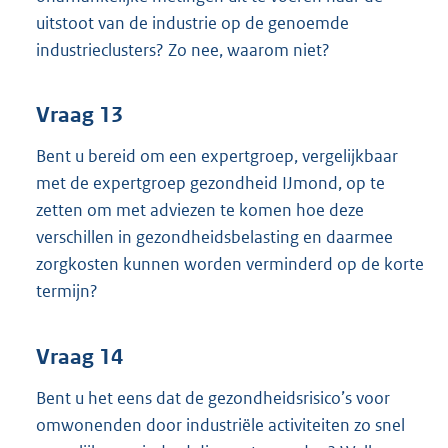
uitstoot van de industrie op de genoemde
industrieclusters? Zo nee, waarom niet?
Vraag 13
Bent u bereid om een expertgroep, vergelijkbaar
met de expertgroep gezondheid IJmond, op te
zetten om met adviezen te komen hoe deze
verschillen in gezondheidsbelasting en daarmee
zorgkosten kunnen worden verminderd op de korte
termijn?
Vraag 14
Bent u het eens dat de gezondheidsrisico’s voor
omwonenden door
industriële activiteiten zo snel