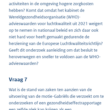
activiteiten in de omgeving hogere zorgkosten
hebben? Komt dat omdat het kabinet de
Wereldgezondheidsorganisatie (WHO)-
advieswaarden voor luchtkwaliteit uit 2021 weigert
op te nemen in nationaal beleid en zich daar ook
niet hard voor heeft gemaakt gedurende de
herziening van de Europese Luchtkwaliteitsrichtlijn?
Geeft dit onderzoek aanleiding om dat besluit te
heroverwegen en sneller te voldoen aan de WHO-
advieswaarden?
Vraag 7
Wat is de stand van zaken ten aanzien van de
uitvoering van de motie-Gabriëls die verzoekt om te
onderzoeken of een gezondheidseffectrapportage
een zelfde plek kan krijgen als een