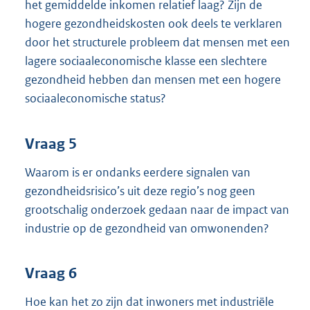
het gemiddelde inkomen relatief laag? Zijn de
hogere gezondheidskosten ook deels te verklaren
door het structurele probleem dat mensen met een
lagere sociaaleconomische klasse een slechtere
gezondheid hebben dan mensen met een hogere
sociaaleconomische status?
Vraag 5
Waarom is er ondanks eerdere signalen van
gezondheidsrisico’s uit deze regio’s nog geen
grootschalig onderzoek gedaan naar de impact van
industrie op de gezondheid van omwonenden?
Vraag 6
Hoe kan het zo zijn dat inwoners met industriële