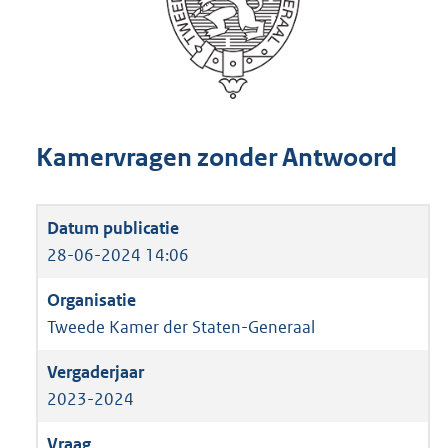
Kamervragen zonder Antwoord
28-06-2024 14:06
Tweede Kamer der Staten-Generaal
2023-2024