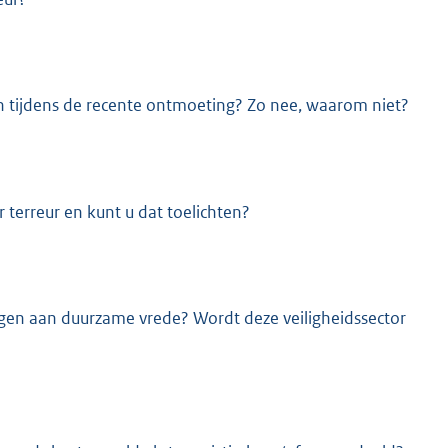
n tijdens de recente ontmoeting? Zo nee, waarom niet?
terreur en kunt u dat toelichten?
dragen aan duurzame vrede? Wordt deze veiligheidssector