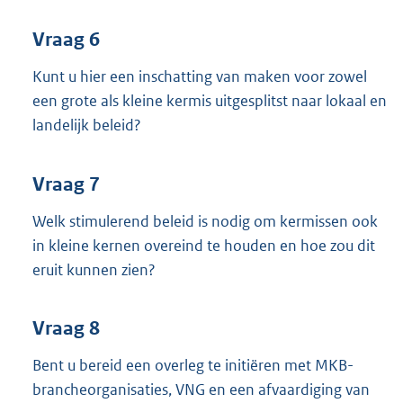
Vraag 6
Kunt u hier een inschatting van maken voor zowel
een grote als kleine kermis uitgesplitst naar lokaal en
landelijk beleid?
Vraag 7
Welk stimulerend beleid is nodig om kermissen ook
in kleine kernen overeind te houden en hoe zou dit
eruit kunnen zien?
Vraag 8
Bent u bereid een overleg te initiëren met MKB-
brancheorganisaties, VNG en een afvaardiging van