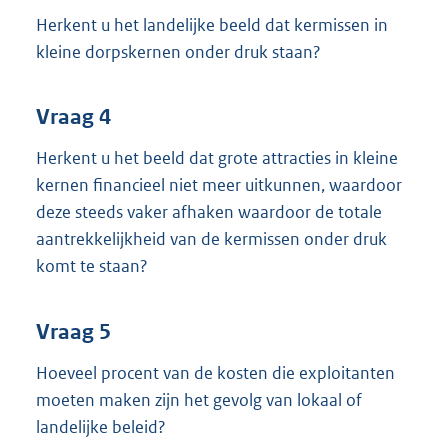
Herkent u het landelijke beeld dat kermissen in
kleine dorpskernen onder druk staan?
Vraag 4
Herkent u het beeld dat grote attracties in kleine
kernen financieel niet meer uitkunnen, waardoor
deze steeds vaker afhaken waardoor de totale
aantrekkelijkheid van de kermissen onder druk
komt te staan?
Vraag 5
Hoeveel procent van de kosten die exploitanten
moeten maken zijn het gevolg van lokaal of
landelijke beleid?