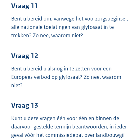
Vraag 11
Bent u bereid om, vanwege het voorzorgsbeginsel,
alle nationale toelatingen van glyfosaat in te
trekken? Zo nee, waarom niet?
Vraag 12
Bent u bereid u alsnog in te zetten voor een
Europees verbod op glyfosaat? Zo nee, waarom
niet?
Vraag 13
Kunt u deze vragen één voor één en binnen de
daarvoor gestelde termijn beantwoorden, in ieder
geval vóór het commissiedebat over landbouwgif