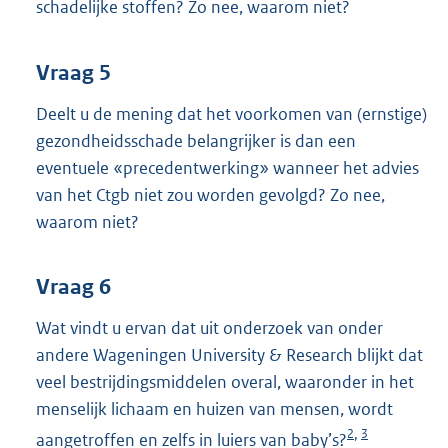
schadelijke stoffen? Zo nee, waarom niet?
Vraag 5
Deelt u de mening dat het voorkomen van (ernstige)
gezondheidsschade belangrijker is dan een
eventuele «precedentwerking» wanneer het advies
van het Ctgb niet zou worden gevolgd? Zo nee,
waarom niet?
Vraag 6
Wat vindt u ervan dat uit onderzoek van onder
andere Wageningen University & Research blijkt dat
veel bestrijdingsmiddelen overal, waaronder in het
menselijk lichaam en huizen van mensen, wordt
2
3
,
aangetroffen en zelfs in luiers van baby’s?