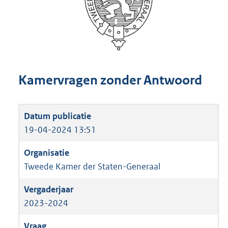
Kamervragen zonder Antwoord
19-04-2024 13:51
Tweede Kamer der Staten-Generaal
2023-2024