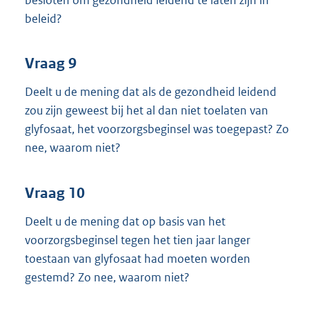
beleid?
Vraag 9
Deelt u de mening dat als de gezondheid leidend
zou zijn geweest bij het al dan niet toelaten van
glyfosaat, het voorzorgsbeginsel was toegepast? Zo
nee, waarom niet?
Vraag 10
Deelt u de mening dat op basis van het
voorzorgsbeginsel tegen het tien jaar langer
toestaan van glyfosaat had moeten worden
gestemd? Zo nee, waarom niet?