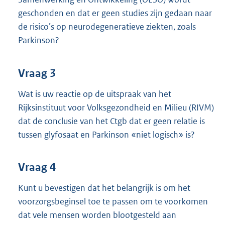
geschonden en dat er geen studies zijn gedaan naar
de risico’s op neurodegeneratieve ziekten, zoals
Parkinson?
Vraag 3
Wat is uw reactie op de uitspraak van het
Rijksinstituut voor Volksgezondheid en Milieu (RIVM)
dat de conclusie van het Ctgb dat er geen relatie is
tussen glyfosaat en Parkinson «niet logisch» is?
Vraag 4
Kunt u bevestigen dat het belangrijk is om het
voorzorgsbeginsel toe te passen om te voorkomen
dat vele mensen worden blootgesteld aan