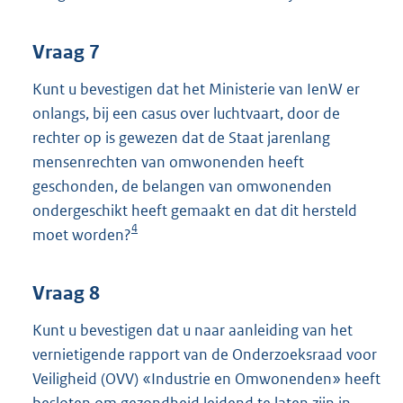
Vraag 7
Kunt u bevestigen dat het Ministerie van IenW er
onlangs, bij een casus over luchtvaart, door de
rechter op is gewezen dat de Staat jarenlang
mensenrechten van omwonenden heeft
geschonden, de belangen van omwonenden
ondergeschikt heeft gemaakt en dat dit hersteld
4
moet worden?
Vraag 8
Kunt u bevestigen dat u naar aanleiding van het
vernietigende rapport van de Onderzoeksraad voor
Veiligheid (OVV) «Industrie en Omwonenden» heeft
besloten om gezondheid leidend te laten zijn in