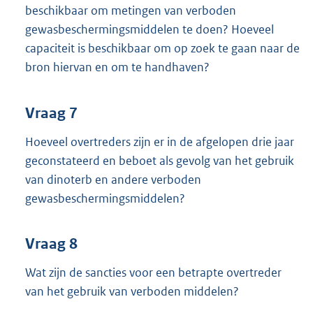
beschikbaar om metingen van verboden
gewasbeschermingsmiddelen te doen? Hoeveel
capaciteit is beschikbaar om op zoek te gaan naar de
bron hiervan en om te handhaven?
Vraag 7
Hoeveel overtreders zijn er in de afgelopen drie jaar
geconstateerd en beboet als gevolg van het gebruik
van dinoterb en andere verboden
gewasbeschermingsmiddelen?
Vraag 8
Wat zijn de sancties voor een betrapte overtreder
van het gebruik van verboden middelen?