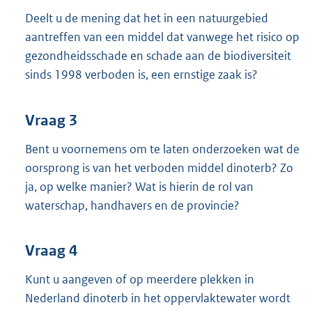
Deelt u de mening dat het in een natuurgebied
aantreffen van een middel dat vanwege het risico op
gezondheidsschade en schade aan de biodiversiteit
sinds 1998 verboden is, een ernstige zaak is?
Vraag 3
Bent u voornemens om te laten onderzoeken wat de
oorsprong is van het verboden middel dinoterb? Zo
ja, op welke manier? Wat is hierin de rol van
waterschap, handhavers en de provincie?
Vraag 4
Kunt u aangeven of op meerdere plekken in
Nederland dinoterb in het oppervlaktewater wordt