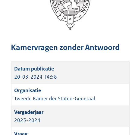
Kamervragen zonder Antwoord
20-03-2024 14:58
Tweede Kamer der Staten-Generaal
2023-2024