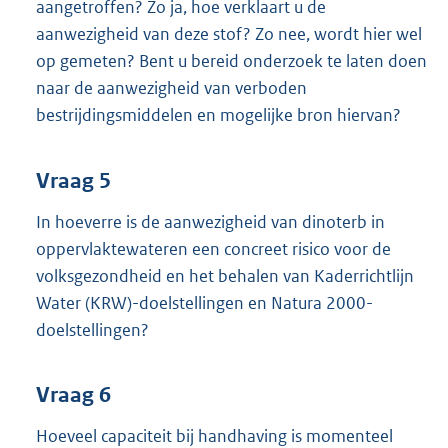
aangetroffen? Zo ja, hoe verklaart u de
aanwezigheid van deze stof? Zo nee, wordt hier wel
op gemeten? Bent u bereid onderzoek te laten doen
naar de aanwezigheid van verboden
bestrijdingsmiddelen en mogelijke bron hiervan?
Vraag 5
In hoeverre is de aanwezigheid van dinoterb in
oppervlaktewateren een concreet risico voor de
volksgezondheid en het behalen van Kaderrichtlijn
Water (KRW)-doelstellingen en Natura 2000-
doelstellingen?
Vraag 6
Hoeveel capaciteit bij handhaving is momenteel