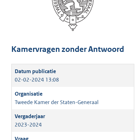
Kamervragen zonder Antwoord
02-02-2024 13:08
Tweede Kamer der Staten-Generaal
2023-2024