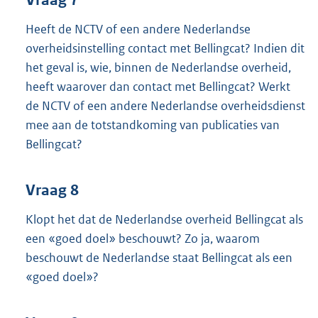
Heeft de NCTV of een andere Nederlandse
overheidsinstelling contact met Bellingcat? Indien dit
het geval is, wie, binnen de Nederlandse overheid,
heeft waarover dan contact met Bellingcat? Werkt
de NCTV of een andere Nederlandse overheidsdienst
mee aan de totstandkoming van publicaties van
Bellingcat?
Vraag 8
Klopt het dat de Nederlandse overheid Bellingcat als
een «goed doel» beschouwt? Zo ja, waarom
beschouwt de Nederlandse staat Bellingcat als een
«goed doel»?