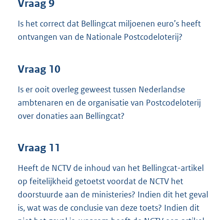
Vraag 9
Is het correct dat Bellingcat miljoenen euro’s heeft
ontvangen van de Nationale Postcodeloterij?
Vraag 10
Is er ooit overleg geweest tussen Nederlandse
ambtenaren en de organisatie van Postcodeloterij
over donaties aan Bellingcat?
Vraag 11
Heeft de NCTV de inhoud van het Bellingcat-artikel
op feitelijkheid getoetst voordat de NCTV het
doorstuurde aan de ministeries? Indien dit het geval
is, wat was de conclusie van deze toets? Indien dit