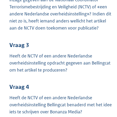
Terrorismebestrijding en Veiligheid (NCTV) of «een
andere Nederlandse overheidsinstelling»? Indien dit
niet zo is, heeft iemand anders wellicht het artikel
aan de NCTV doen toekomen voor publicatie?
Vraag 3
Heeft de NCTV of een andere Nederlandse
overheidsinstelling opdracht gegeven aan Bellingcat
om het artikel te produceren?
Vraag 4
Heeft de NCTV of een andere Nederlandse
overheidsinstelling Bellingcat benaderd met het idee
iets te schrijven over Bonanza Media?