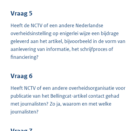
Vraag 5
Heeft de NCTV of een andere Nederlandse
overheidsinstelling op enigerlei wijze een bijdrage
geleverd aan het artikel, bijvoorbeeld in de vorm van
aanlevering van informatie, het schrijfproces of
financiering?
Vraag 6
Heeft NCTV of een andere overheidsorganisatie voor
publicatie van het Bellingcat-artikel contact gehad
met journalisten? Zo ja, waarom en met welke
journalisten?
Vraag 7