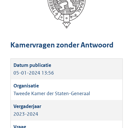
Kamervragen zonder Antwoord
05-01-2024 13:56
Tweede Kamer der Staten-Generaal
2023-2024