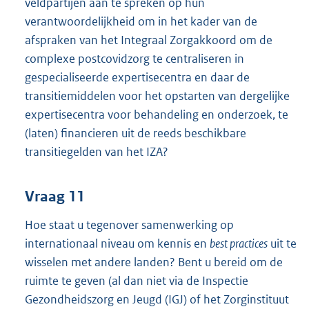
veldpartijen aan te spreken op hun
verantwoordelijkheid om in het kader van de
afspraken van het Integraal Zorgakkoord om de
complexe postcovidzorg te centraliseren in
gespecialiseerde expertisecentra en daar de
transitiemiddelen voor het opstarten van dergelijke
expertisecentra voor behandeling en onderzoek, te
(laten) financieren uit de reeds beschikbare
transitiegelden van het IZA?
Vraag 11
Hoe staat u tegenover samenwerking op
internationaal niveau om kennis en
best practices
uit te
wisselen met andere landen? Bent u bereid om de
ruimte te geven (al dan niet via de Inspectie
Gezondheidszorg en Jeugd (IGJ) of het Zorginstituut