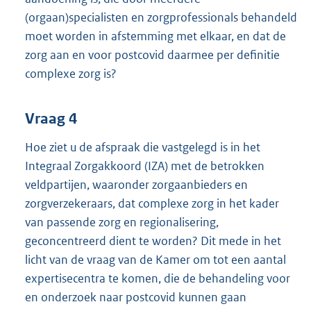
(orgaan)specialisten en zorgprofessionals behandeld
moet worden in afstemming met elkaar, en dat de
zorg aan en voor postcovid daarmee per definitie
complexe zorg is?
Vraag 4
Hoe ziet u de afspraak die vastgelegd is in het
Integraal Zorgakkoord (IZA) met de betrokken
veldpartijen, waaronder zorgaanbieders en
zorgverzekeraars, dat complexe zorg in het kader
van passende zorg en regionalisering,
geconcentreerd dient te worden? Dit mede in het
licht van de vraag van de Kamer om tot een aantal
expertisecentra te komen, die de behandeling voor
en onderzoek naar postcovid kunnen gaan