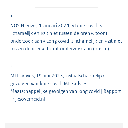
1
NOS Nieuws, 4 januari 2024, «Long covid is
lichamelijk en «zit niet tussen de oren», toont
onderzoek aan» Long covid is lichamelijk en «zit niet
tussen de oren», toont onderzoek aan (nos.nl)
2
MIT-advies, 19 juni 2023, «Maatschappelijke
gevolgen van long covid' MIT-advies
Maatschappelijke gevolgen van long covid | Rapport
| rijksoverheid.nl