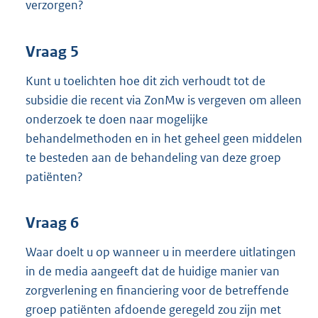
verzorgen?
Vraag 5
Kunt u toelichten hoe dit zich verhoudt tot de
subsidie die recent via ZonMw is vergeven om alleen
onderzoek te doen naar mogelijke
behandelmethoden en in het geheel geen middelen
te besteden aan de behandeling van deze groep
patiënten?
Vraag 6
Waar doelt u op wanneer u in meerdere uitlatingen
in de media aangeeft dat de huidige manier van
zorgverlening en financiering voor de betreffende
groep patiënten afdoende geregeld zou zijn met