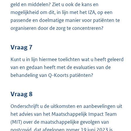
geld en middelen? Ziet u ook de kans en
mogelijkheid om dit, in lijn met het IZA, op een
passende en doelmatige manier voor patiënten te
organiseren door de zorg te concentreren?
Vraag 7
Kunt u in lijn hiermee toelichten wat u heeft geleerd
van en gedaan heeft met de evaluaties van de
behandeling van Q-Koorts patiënten?
Vraag 8
Onderschrijft u de uitkomsten en aanbevelingen uit
het advies van het Maatschappelijk Impact Team
(MIT) over de maatschappelijke gevolgen van
postcovid, dat afgelopen zomer 19 juni 2023 is