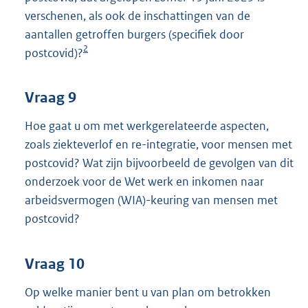
verschenen, als ook de inschattingen van de
aantallen getroffen burgers (specifiek door
2
postcovid)?
Vraag 9
Hoe gaat u om met werkgerelateerde aspecten,
zoals ziekteverlof en re-integratie, voor mensen met
postcovid? Wat zijn bijvoorbeeld de gevolgen van dit
onderzoek voor de Wet werk en inkomen naar
arbeidsvermogen (WIA)-keuring van mensen met
postcovid?
Vraag 10
Op welke manier bent u van plan om betrokken