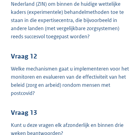
Nederland (ZIN) om binnen de huidige wettelijke
kaders (experimentele) behandelmethoden toe te
staan in die expertisecentra, die bijvoorbeeld in
andere landen (met vergelijkbare zorgsystemen)
reeds succesvol toegepast worden?
Vraag 12
Welke mechanismen gaat u implementeren voor het
monitoren en evalueren van de effectiviteit van het
beleid (zorg en arbeid) rondom mensen met
postcovid?
Vraag 13
Kunt u deze vragen elk afzonderlijk en binnen drie
weken beantwoorden?