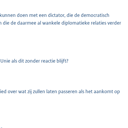
 kunnen doen met een dictator, die de democratisch
 die de daarmee al wankele diplomatieke relaties verder
ie als dit zonder reactie blijft?
ed over wat zij zullen laten passeren als het aankomt op