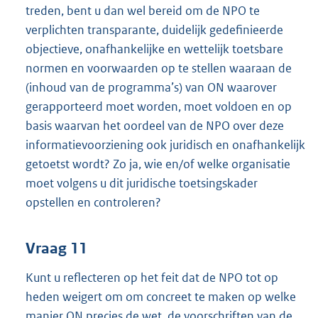
treden, bent u dan wel bereid om de NPO te
verplichten transparante, duidelijk gedefinieerde
objectieve, onafhankelijke en wettelijk toetsbare
normen en voorwaarden op te stellen waaraan de
(inhoud van de programma’s) van ON waarover
gerapporteerd moet worden, moet voldoen en op
basis waarvan het oordeel van de NPO over deze
informatievoorziening ook juridisch en onafhankelijk
getoetst wordt? Zo ja, wie en/of welke organisatie
moet volgens u dit juridische toetsingskader
opstellen en controleren?
Vraag 11
Kunt u reflecteren op het feit dat de NPO tot op
heden weigert om om concreet te maken op welke
manier ON precies de wet, de voorschriften van de