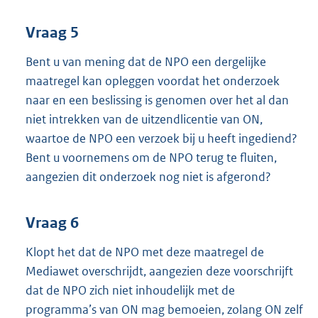
Vraag 5
Bent u van mening dat de NPO een dergelijke
maatregel kan opleggen voordat het onderzoek
naar en een beslissing is genomen over het al dan
niet intrekken van de uitzendlicentie van ON,
waartoe de NPO een verzoek bij u heeft ingediend?
Bent u voornemens om de NPO terug te fluiten,
aangezien dit onderzoek nog niet is afgerond?
Vraag 6
Klopt het dat de NPO met deze maatregel de
Mediawet overschrijdt, aangezien deze voorschrijft
dat de NPO zich niet inhoudelijk met de
programma’s van ON mag bemoeien, zolang ON zelf