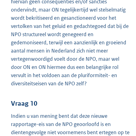
hiervan geen consequenties en/of sancties
ondervindt, maar ON tegelijkertijd wel stelselmatig
wordt bekritiseerd en gesanctioneerd voor het
vertolken van het geluid en gedachtegoed dat bij de
NPO structureel wordt genegeerd en
gedemoniseerd, terwijl een aanzienlijk en groeiend
aantal mensen in Nederland zich niet meer
vertegenwoordigd voelt door de NPO, maar wel
door ON en ON hiermee dus een belangrijke rol
vervult in het voldoen aan de pluriformiteit- en
diversiteitseisen van de NPO zelf?
Vraag 10
Indien u van mening bent dat deze nieuwe
rapportage-eis van de NPO geoorloofd is en
dientengevolge niet voornemens bent ertegen op te