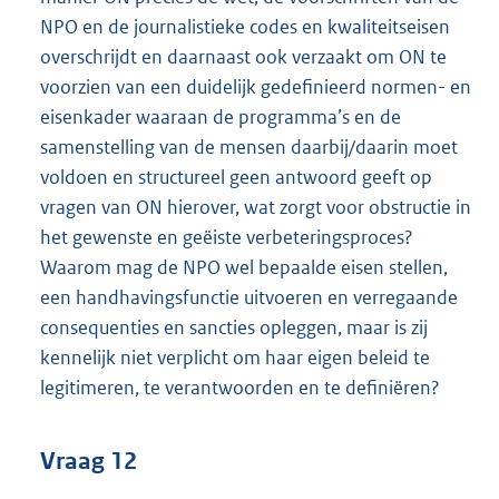
NPO en de journalistieke codes en kwaliteitseisen
overschrijdt en daarnaast ook verzaakt om ON te
voorzien van een duidelijk gedefinieerd normen- en
eisenkader waaraan de programma’s en de
samenstelling van de mensen daarbij/daarin moet
voldoen en structureel geen antwoord geeft op
vragen van ON hierover, wat zorgt voor obstructie in
het gewenste en geëiste verbeteringsproces?
Waarom mag de NPO wel bepaalde eisen stellen,
een handhavingsfunctie uitvoeren en verregaande
consequenties en sancties opleggen, maar is zij
kennelijk niet verplicht om haar eigen beleid te
legitimeren, te verantwoorden en te definiëren?
Vraag 12