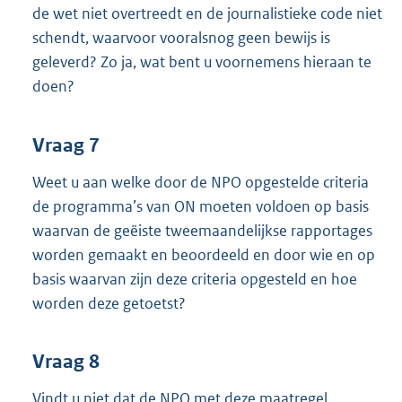
de wet niet overtreedt en de journalistieke code niet
schendt, waarvoor vooralsnog geen bewijs is
geleverd? Zo ja, wat bent u voornemens hieraan te
doen?
Vraag 7
Weet u aan welke door de NPO opgestelde criteria
de programma’s van ON moeten voldoen op basis
waarvan de geëiste tweemaandelijkse rapportages
worden gemaakt en beoordeeld en door wie en op
basis waarvan zijn deze criteria opgesteld en hoe
worden deze getoetst?
Vraag 8
Vindt u niet dat de NPO met deze maatregel