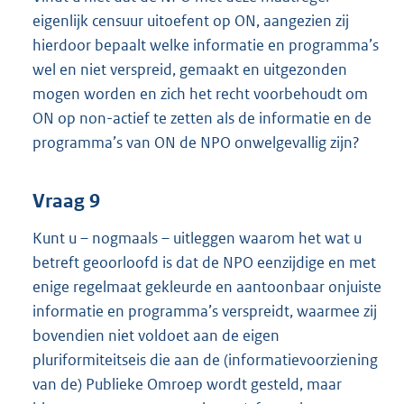
eigenlijk censuur uitoefent op ON, aangezien zij
hierdoor bepaalt welke informatie en programma’s
wel en niet verspreid, gemaakt en uitgezonden
mogen worden en zich het recht voorbehoudt om
ON op non-actief te zetten als de informatie en de
programma’s van ON de NPO onwelgevallig zijn?
Vraag 9
Kunt u – nogmaals – uitleggen waarom het wat u
betreft geoorloofd is dat de NPO eenzijdige en met
enige regelmaat gekleurde en aantoonbaar onjuiste
informatie en programma’s verspreidt, waarmee zij
bovendien niet voldoet aan de eigen
pluriformiteitseis die aan de (informatievoorziening
van de) Publieke Omroep wordt gesteld, maar