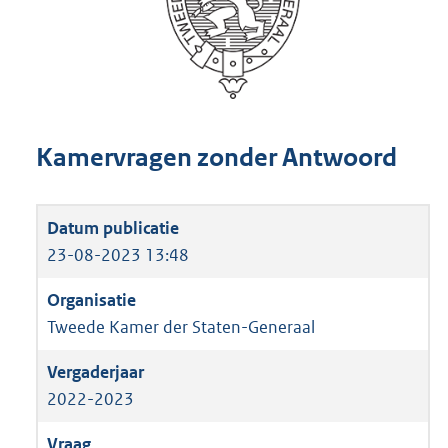
Kamervragen zonder Antwoord
23-08-2023 13:48
Tweede Kamer der Staten-Generaal
2022-2023