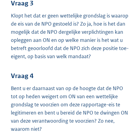
Vraag 3
Klopt het dat er geen wettelijke grondslag is waarop
de eis van de NPO gestoeld is? Zo ja, hoe is het dan
mogelijk dat de NPO dergelijke verplichtingen kan
opleggen aan ON en op welke manier is het wat u
betreft geoorloofd dat de NPO zich deze positie toe-
eigent, op basis van welk mandaat?
Vraag 4
Bent u er daarnaast van op de hoogte dat de NPO
tot op heden weigert om ON van een wettelijke
grondslag te voorzien om deze rapportage-eis te
legitimeren en bent u bereid de NPO te dwingen ON
van deze verantwoording te voorzien? Zo nee,
waarom niet?