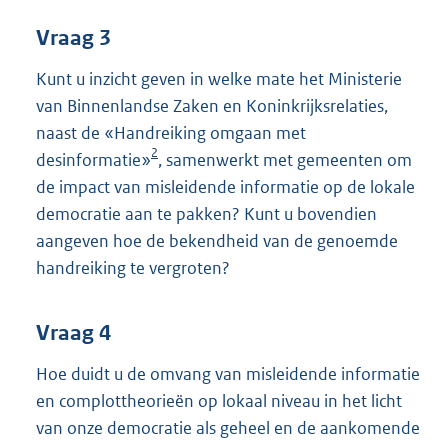
Vraag 3
Kunt u inzicht geven in welke mate het Ministerie
van Binnenlandse Zaken en Koninkrijksrelaties,
naast de «Handreiking omgaan met
2
desinformatie»
, samenwerkt met gemeenten om
de impact van misleidende informatie op de lokale
democratie aan te pakken? Kunt u bovendien
aangeven hoe de bekendheid van de genoemde
handreiking te vergroten?
Vraag 4
Hoe duidt u de omvang van misleidende informatie
en complottheorieën op lokaal niveau in het licht
van onze democratie als geheel en de aankomende