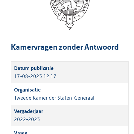
Kamervragen zonder Antwoord
17-08-2023 12:17
Tweede Kamer der Staten-Generaal
2022-2023