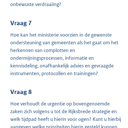
onbewuste verdraaiing?
Vraag 7
Hoe kan het ministerie voorzien in de gewenste
ondersteuning van gemeenten als het gaat om het
herkennen van complotten en
ondermijningsprocessen, informatie en
kennisdeling, onafhankelijk advies en gevraagde
instrumenten, protocollen en trainingen?
Vraag 8
Hoe verhoudt de urgentie op bovengenoemde
zaken zich volgens u tot de Rijksbrede strategie en
welk tijdpad heeft u hierin voor ogen? Kunt u hierbij
aangeven welke prioriteiten hierin gesteld kunnen