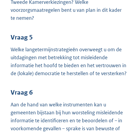
Tweede Kamerverkiezingen? Welke
voorzorgsmaatregelen bent u van plan in dit kader
te nemen?
Vraag 5
Welke langetermijnstrategieën overweegt u om de
uitdagingen met betrekking tot misleidende
informatie het hoofd te bieden en het vertrouwen in
de (lokale) democratie te herstellen of te versterken?
Vraag 6
Aan de hand van welke instrumenten kan u
gemeenten bijstaan bij hun worsteling misleidende
informatie te identificeren en te beoordelen of – in
voorkomende gevallen – sprake is van bewuste of